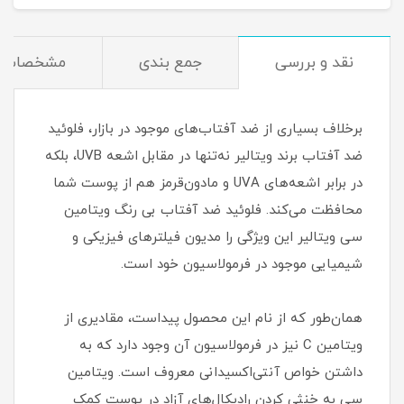
نقد و بررسی
جمع بندی
مشخصات
برخلاف بسیاری از ضد آفتاب‌های موجود در بازار، فلوئید
ضد آفتاب برند ویتالیر نه‌تنها در مقابل اشعه UVB، بلکه
در برابر اشعه‌های UVA و مادون‌قرمز هم از پوست شما
محافظت می‌کند. فلوئید ضد آفتاب بی رنگ ویتامین
سی ویتالیر این ویژگی را مدیون فیلترهای فیزیکی و
شیمیایی موجود در فرمولاسیون خود است.
همان‌طور که از نام این محصول پیداست، مقادیری از
ویتامین C نیز در فرمولاسیون آن وجود دارد که به
داشتن خواص آنتی‌اکسیدانی معروف است. ویتامین
سی به خنثی کردن رادیکال‌های آزاد در پوست کمک