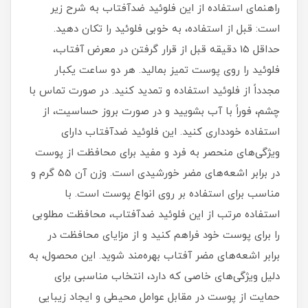
راهنمای استفاده از این فلوئید ضدآفتاب به شرح زیر
است: قبل از استفاده، به خوبی فلوئید را تکان دهید.
حداقل 15 دقیقه قبل از قرار گرفتن در معرض آفتاب،
فلوئید را روی پوست تمیز بمالید. هر دو ساعت یکبار
مجدداً از فلوئید استفاده و تمدید کنید. در صورت تماس با
چشم، فوراً با آب بشویید و در صورت بروز حساسیت، از
استفاده خودداری کنید. این فلوئید ضدآفتاب دارای
ویژگی‌های منحصر به فرد و مفید برای محافظت از پوست
در برابر اشعه‌های مضر خورشیدی است. وزن آن 55 گرم و
مناسب برای استفاده بر روی انواع پوست است. با
استفاده مرتب از این فلوئید ضدآفتاب، محافظت مطلوبی
را برای پوست خود فراهم کنید و از مزایای محافظت در
برابر اشعه‌های مضر آفتاب بهره‌مند شوید. این محصول، به
دلیل ویژگی‌های خاصی که دارد، انتخاب مناسبی برای
حمایت از پوست در مقابل عوامل محیطی و ایجاد زیبایی