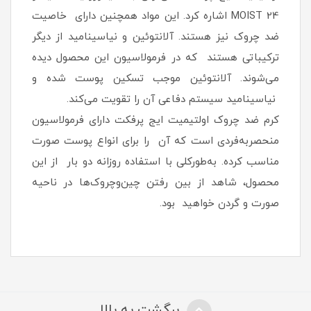
MOIST 24 اشاره کرد. این مواد همچنین دارای خاصیت
ضد چروک نیز هستند. آلانتوئین و نیاسینامید از دیگر
ترکیباتی هستند که در فرمولاسیون این محصول دیده
می‌شوند. آلانتوئین موجب تسکین پوست شده و
نیاسینامید سیستم دفاعی آن را تقویت می‌کند.
کرم ضد چروک اولتیمیت ایج پرفکت دارای فرمولاسیون
منحصربه‌فردی است که آن را برای انواع پوست صورت
مناسب کرده. به‌طورکلی با استفاده روزانه دو بار از این
محصول، شاهد از بین رفتن چین‌وچروک‌ها در ناحیه
صورت و گردن خواهید بود.
برگشت به بالا