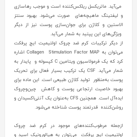
می‌آید. ماتریکسل ریلکس‌کننده است و موجب رهاسازی
و لیفتینگ ماهیچه‌های صورت می‌شود. بهبود سنتز
الاستین و کلاژن برای جوان‌سازی پوست نیز از دیگر
ویژگی‌های این پپتید به شمار می‌آید.
از دیگر ترکیبات کرم ضد چروک اولتیمیت ایج پرفکت
می‌توان به Collagen Stimulation Factor MAP اشاره
کرد که یک فرمولاسیون ویتامین C کپسوله و پایدار به
شمار می‌آید. CSF یک ترکیب بسیار فعال برای تحریک
پوست به‌منظور تولید کلاژن طبیعی است. این ماده برای
بهبود خاصیت ارتجاعی پوست و کاهش چین‌وچروک
ایده‌آل است. همچنین CFS به‌عنوان یک آنتی‌اکسیدان و
روشن‌کننده قدرتمند پوست شناخته می‌شود.
ازجمله مرطوب‌کننده‌های موجود در کرم ضد چروک
اولتیمیت ایج پرفکت می‌توان به هیالورونیک اسید و