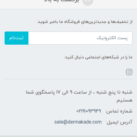
از تخفیف‌ها و جدیدترین‌های فروشگاه ما باخبر شوید:
ثبت‌نام
ما را در شبکه‌های اجتماعی دنبال کنید:
شنبه تا پنج شنبه ، از ساعت 9 الی 17 پاسخگوی شما
هستیم
شماره تماس:
02191093949
آدرس ایمیل:
sale@dermakade.com