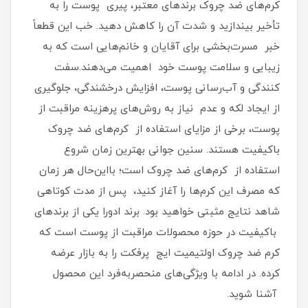
کرم‌های ضد چروک برندهای معتبر، پیری پوست را به
تأخیر بیندازید و شدت آن را کاهش دهید. خب این قطعاً
خبر مسرت‌بخشی برای آقایان و خانم‌هایی است که به
زیبایی و سلامت پوست خود اهمیت می‌دهند.سفت
کنندگی و آب‌رسانی پوست، افزایش درخشندگی، جلوگیری
از ایجاد لکه و عدم نیاز به روش‌های پرهزینه مراقبت از
پوست، برخی از مزایای استفاده از کرم‌های ضد چروک
باکیفیت هستند. سنین جوانی بهترین زمان شروع
استفاده از کرم‌های ضد چروک است؛ بااین‌حال هر زمان
که مصرف این کرم‌ها را آغاز کنید، پس از مدت کوتاهی
شاهد نتایج مثبتی خواهید بود. برند ادورا یکی از برندهای
باکیفیت در حوزه محصولات مراقبت از پوست است که
کرم ضد چروک اولتیمیت ایج پرفکت را به بازار عرضه
کرده. در ادامه با ویژگی‌های منحصربه‌فرد این محصول
آشنا شوید.