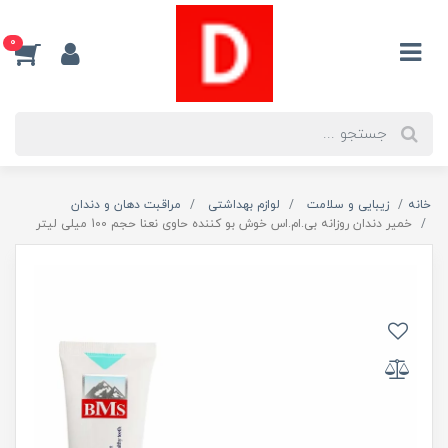
0
خانه
زیبایی و سلامت
لوازم بهداشتی
مراقبت دهان و دندان
خمیر دندان روزانه بی.ام.اس خوش بو کننده حاوی نعنا حجم 100 میلی لیتر