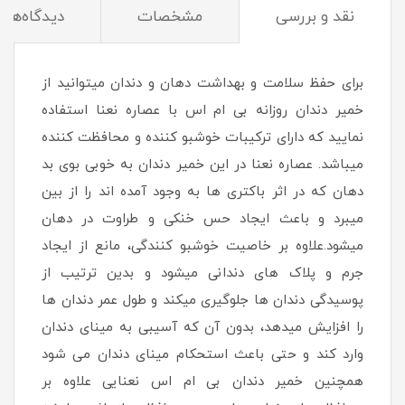
نقد و بررسی
مشخصات
دیدگاه‌ها
برای حفظ سلامت و بهداشت دهان و دندان میتوانید از
خمیر دندان روزانه بی ام اس با عصاره نعنا استفاده
نمایید که دارای ترکیبات خوشبو کننده و محافظت کننده
میباشد. عصاره نعنا در این خمیر دندان به خوبی بوی بد
دهان که در اثر باکتری ها به وجود آمده اند را از بین
میبرد و باعث ایجاد حس خنکی و طراوت در دهان
میشود.علاوه بر خاصیت خوشبو کنندگی، مانع از ایجاد
جرم و پلاک های دندانی میشود و بدین ترتیب از
پوسیدگی دندان ها جلوگیری میکند و طول عمر دندان ها
را افزایش میدهد، بدون آن که آسیبی به مینای دندان
وارد کند و حتی باعث استحکام مینای دندان می شود
همچنین خمیر دندان بی ام اس نعنایی علاوه بر