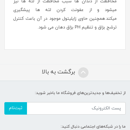
محافظت از دندان ها سبب محافظت از لثه ها نیز
میشود و از عفونت کردن لثه ها پیشگیری
میکند.همچنین حاوی زایلیتول موجود در آن باعث کنترل
ترشح بزاق و تنظیم PH بزاق دهان می شود.
برگشت به بالا
از تخفیف‌ها و جدیدترین‌های فروشگاه ما باخبر شوید:
ثبت‌نام
ما را در شبکه‌های اجتماعی دنبال کنید: