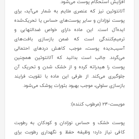
افزایش استحکام پوست می‌شود.
آلانتوئین نیز که عنصری ملایم به شمار می‌آید، برای
پوست نوزادان و سایر پوست‌های حساس یا تحریک‌شده
ایده‌آل است. این ماده دارای خواص ضدالتهابی و
ترمیم‌کنندگی است که ضمن بازسازی بافت‌های
آسیب‌دیده پوست، موجب کاهش دردهای احتمالی
می‌گردد. جالب است بدانید که آلانتوئین همچنین
پوست را هیدراته کرده و از خشک شدن و تحریک آن
جلوگیری می‌کند. از طرفی این ماده با تقویت فرایند
بازسازی سلولی، موجب بهبود بثورات پوشک می‌شود.
مویست-24 (مرطوب کننده):
پوست خشک و حساس نوزادان و کودکان به رطوبت
کافی نیاز دارد؛ وظیفه حفظ و نگهداری رطوبت برای