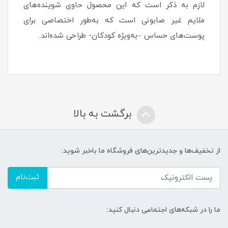
لازم به ذکر است که این محصول حاوی شوینده‌های
ملایم غیر صابونی است که به‌طور اختصاصی برای
پوست‌های حساس –به‌ویژه کودکان- طراحی شده‌اند.
برگشت به بالا
از تخفیف‌ها و جدیدترین‌های فروشگاه ما باخبر شوید:
ثبت‌نام
ما را در شبکه‌های اجتماعی دنبال کنید: