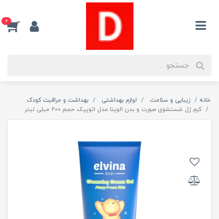
0
خانه
زیبایی و سلامت
لوازم بهداشتی
بهداشت و مراقبت کودک
کرم ژل شستشوی صورت و بدن الوینا مدل اتوپیک حجم 200 میلی لیتر