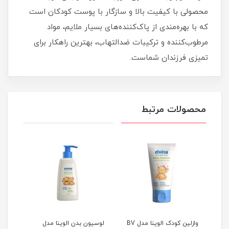
محصولی با کیفیت بالا و سازگار با پوست کودکان است
که با بهره‌مندی از پاک‌کننده‌های بسیار ملایم، مواد
مرطوب‌کننده و ترکیبات ضدالتهاب، بهترین راهکار برای
تمیزی فرزندان شماست.
محصولات مرتبط
نا
وازلین کودک الوینا مدل BV
لوسیون بدن الوینا مدل
شامپ