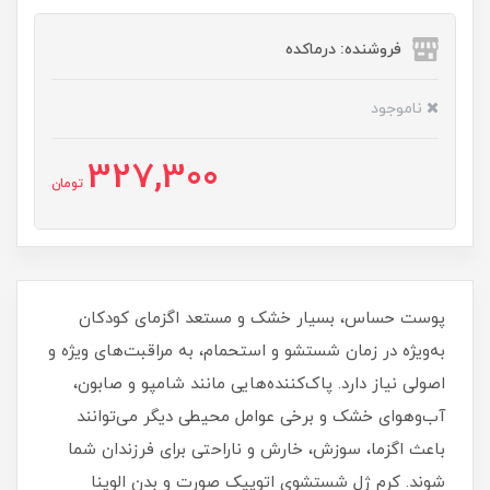
فروشنده: درماکده
ناموجود
327,300
تومان
پوست حساس، بسیار خشک و مستعد اگزمای کودکان
به‌ویژه در زمان شستشو و استحمام، به مراقبت‌های ویژه و
اصولی نیاز دارد. پاک‌کننده‌هایی مانند شامپو و صابون،
آب‌وهوای خشک و برخی عوامل محیطی دیگر می‌توانند
باعث اگزما، سوزش، خارش و ناراحتی برای فرزندان شما
شوند. کرم ژل شستشوی اتوپیک صورت و بدن الوینا