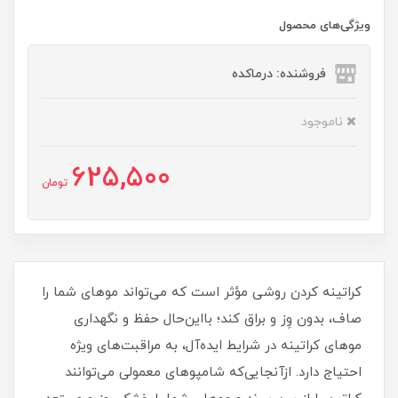
ویژگی‌های محصول
فروشنده: درماکده
ناموجود
625,500
تومان
کراتینه کردن روشی مؤثر است که می‌تواند موهای شما را
صاف، بدون وِز و براق کند؛ بااین‌حال حفظ و نگهداری
موهای کراتینه در شرایط ایده‌آل، به مراقبت‌های ویژه
احتیاج دارد. ازآنجایی‌که شامپوهای معمولی می‌توانند