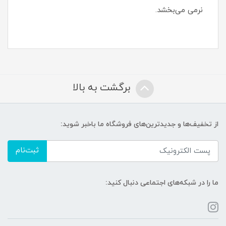
نرمی می‌بخشد.
برگشت به بالا
از تخفیف‌ها و جدیدترین‌های فروشگاه ما باخبر شوید:
ثبت‌نام
ما را در شبکه‌های اجتماعی دنبال کنید: