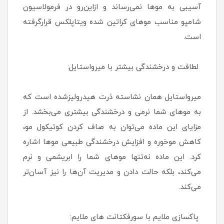
آسیبی به موها نمی‌رساند و ازاین‌رو در فرمولاسیون
شامپو مناسب موهای کراتین شده ویتاپلکس قرارگرفته
است.
لطافت و درخشندگی بیشتر با میرواستایل:
میرواستایل همان نشاسته ذرت هیدرولیزشده است که
به موهای شما نرمی و درخشندگی بیشتری می‌بخشد. از
مزایای این ماده می‌توان به صاف کردن کوتیکول مو،
کاهش موخوره و افزایش درخشندگی طبیعی موها اشاره
کرد. این ماده نه‌تنها موهای شما را ابریشمی و نرم
می‌کند، بلکه حالت دادن و مدیریت آن‌ها را نیز آسان‌تر
می‌کند.
پاکسازی ملایم با سورفکتانت های ملایم: