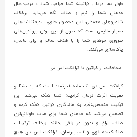
طول عمر درمان کراتینه شما طراحی شده و درعین‌حال
موهای شما را نرم و صاف نگه می‌دارد. برخلاف
شامپوهای معمولی، این محصول حاوی سورفکتانت‌های
بسیار ملایمی است که بدون از بین بردن پروتئین‌های
ضروری، موهای شما را با هدف سالم و براق ماندن،
پاک‌سازی می‌کنند.
محافظت از کراتین با کرافکت اس دی:
کرافکت اس دی یک ماده قدرتمند است که به حفظ و
تقویت اثرات درمان کراتینه شما کمک می‌کند. این
ترکیب منحصربه‌فرد به ماندگاری کراتین کمک کرده و
تضمین می‌کند که موهای شما برای مدت طولانی‌تری
صاف، براق و بدون وز باقی بمانند. برخلاف ترکیبات
صاف‌کننده قوی و آسیب‌رسان، کرافکت اس دی هیچ