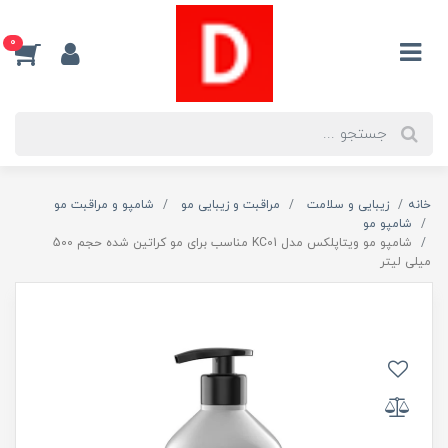
0
خانه
زیبایی و سلامت
مراقبت و زیبایی مو
شامپو و مراقبت مو
شامپو مو
شامپو مو ویتاپلکس مدل KC01 مناسب برای مو کراتین شده حجم 500
میلی لیتر