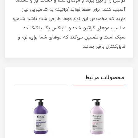
کراتین را از بین ببرند و موهای شما را خشک، وز و مستعد
آسیب کنند، برای حفظ فواید کراتینه به شامپویی نیاز
دارید که مخصوص این نوع موها طراحی شده باشد. شامپو
مناسب موهای کراتین شده ویتاپلکس یک پاک‌کننده
سبک است و تضمین می‌کند که موهای شما براق، نرم و
قابل‌کنترل باقی بمانند.
محصولات مرتبط