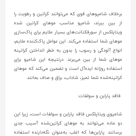
برخلاف شامپوهای قوی که می‌توانند کراتین و رطوبت را
از بین ببرند، شامپو مناسب موهای کراتین شده
ویتاپلکس از سورفکتانت‌های بسیار ملایم برای پاک‌سازی
موهای شما استفاده می‌کند. این عوامل پاک‌کننده ملایم،
انواع آلودگی و رسوب را بدون به خطر انداختن کراتینه
موهای شما از بین می‌برند. درنتیجه این شامپو برای
استفاده روزانه ایده‌آل است و تضمین می‌کند که موهای
کراتینه‌شده شما تمیز، شاداب، براق و صاف بمانند.
فاقد پارابن و سولفات:
شامپوی ویتاپلکس فاقد پارابن و سولفات است، زیرا این
دو ماده می‌توانند به موهای کراتین‌شده آسیب جدی
برسانند. پارابن‌ها که اغلب به‌عنوان نگه‌دارنده استفاده