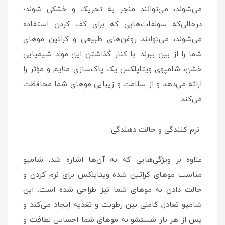
می‌شوند، می‌توانند منجر به تحریک و خشکی شوند؛
درحالی‌که سولفات‌هایی که برای کف کردن استفاده
می‌شوند، می‌توانند روغن‌های طبیعی و کراتین موهای
شما را از بین ببرند. با کنار گذاشتن این مواد شیمیایی
خشن، شامپوی ویتاپلکس یک پاک‌سازی ملایم و مؤثر را
ارائه می‌دهد و از سلامت و زیبایی موهای شما محافظت
می‌کند.
نرم کنندگی و حالت دهندگی:
علاوه بر ویژگی‌هایی که به آن‌ها اشاره شد، شامپو
مناسب موهای کراتین شده ویتاپلکس برای نرم کردن و
حالت دادن به موهای شما نیز طراحی شده است. این
شامپو تعادل کاملی بین رطوبت و تغذیه ایجاد می‌کند و
پس از هر بار شستشو به موهای شما احساس لطافت و