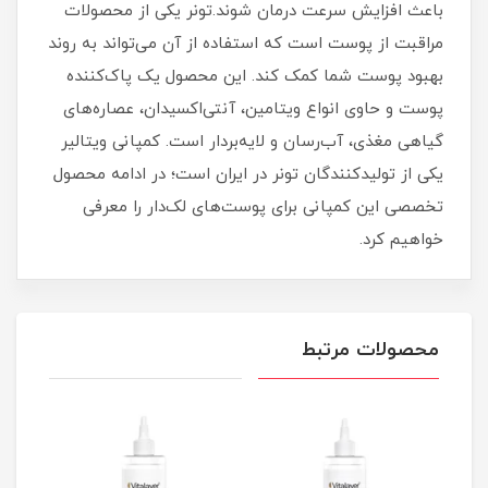
باعث افزایش سرعت درمان شوند.تونر یکی از محصولات
مراقبت از پوست است که استفاده از آن می‌تواند به روند
بهبود پوست شما کمک کند. این محصول یک پاک‌کننده
پوست و حاوی انواع ویتامین، آنتی‌اکسیدان، عصاره‌های
گیاهی مغذی، آب‌رسان و لایه‌بردار است. کمپانی ویتالیر
یکی از تولیدکنندگان تونر در ایران است؛ در ادامه محصول
تخصصی این کمپانی برای پوست‌های لک‌دار را معرفی
خواهیم کرد.
محصولات مرتبط