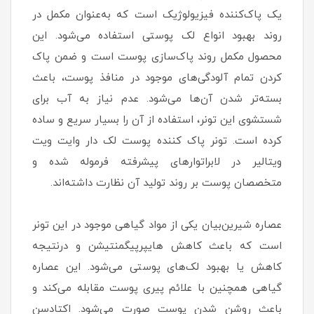
یک پاک‌کننده فیزیولوژیک است که به‌عنوان مکمل در
روند بهبود انواع لک پوستی استفاده می‌شود. این
محصول مکمل روند پاک‌سازی پوست است و ضمن پاک
کردن تمام آلودگی‌های موجود در منافذ پوست، باعث
بسته‌تر شدن آن‌ها می‌شود. عدم نیاز به آب برای
شستشوی این تونر، استفاده از آن را بسیار سریع و ساده
کرده است. تونر پاک کننده پوست لک دار وایت ویت
ویتالیر در لابراتوارهای پیشرفته فرموله شده و
متخصصان پوست بر روند تولید آن نظارت داشته‌اند.
عصاره شیرین‌بیان یکی از مواد گیاهی موجود در این تونر
است که باعث کاهش هایپرپیگمنتیشن و درنتیجه
کاهش یا بهبود لک‌های پوستی می‌شود. این عصاره
گیاهی همچنین با علائم پیری پوست مقابله می‌کند و
باعث روشن شدن پوست صورت می‌شود. اکتادسن