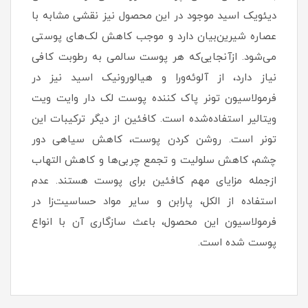
دیئویک اسید موجود در این محصول نیز نقشی مشابه با
عصاره شیرین‌بیان دارد و موجب کاهش لک‌های پوستی
می‌شود. ازآنجایی‌که هر پوست سالمی به رطوبت کافی
نیاز دارد، از آلوئه‌ورا و هیالورونیک اسید نیز در
فرمولاسیون تونر پاک کننده پوست لک دار وایت ویت
ویتالیر استفاده‌شده است. کافئین از دیگر ترکیبات این
تونر است. روشن کردن پوست، کاهش سیاهی دور
چشم، کاهش سلولیت و تجمع چربی‌ها و کاهش التهاب
ازجمله مزایای مهم کافئین برای پوست هستند. عدم
استفاده از الکل، پارابن و سایر مواد حساسیت‌زا در
فرمولاسیون این محصول، باعث سازگاری آن با انواع
پوست شده است.