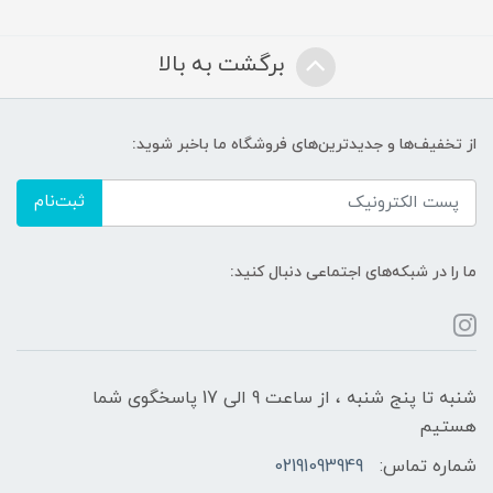
برگشت به بالا
از تخفیف‌ها و جدیدترین‌های فروشگاه ما باخبر شوید:
ثبت‌نام
ما را در شبکه‌های اجتماعی دنبال کنید:
شنبه تا پنج شنبه ، از ساعت 9 الی 17 پاسخگوی شما
هستیم
شماره تماس:
02191093949