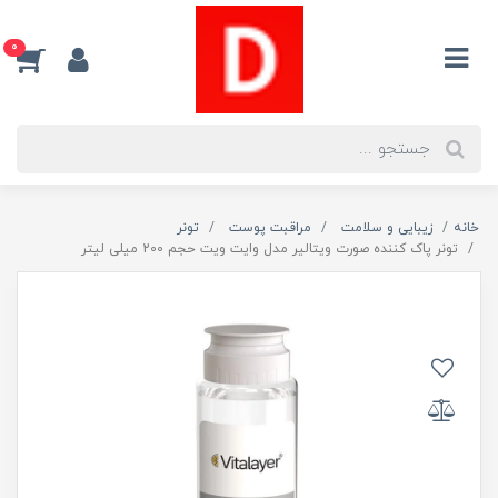
0
خانه
زیبایی و سلامت
مراقبت پوست
تونر
تونر پاک کننده صورت ویتالیر مدل وایت ویت حجم 200 میلی لیتر