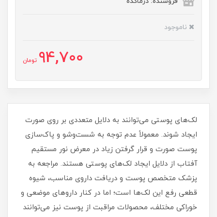
فروشنده: درماکده
ناموجود
94,700
تومان
لک‌های پوستی می‌توانند به دلایل متعددی بر روی صورت
ایجاد شوند. معمولاً عدم توجه به شست‌وشو و پاک‌سازی
پوست صورت و قرار گرفتن زیاد در معرض نور مستقیم
آفتاب از دلایل ایجاد لک‌های پوستی هستند. مراجعه به
پزشک متخصص پوست و دریافت داروی مناسب، شیوه
قطعی رفع این لک‌ها است؛ اما در کنار داروهای موضعی و
خوراکی مختلف، محصولات مراقبت از پوست نیز می‌توانند