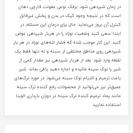
در زمان شیردهی شود. برفک نوعی عفونت قارچی دهان
است که در نتیجه وجود کپک در بدن و پخش غیرقابل
کنترل آن بروز می‌نماید. حال برای درمان این مسئله، در
ابتدا سعی کنید وضعیت نوزاد را در هربار شیردهی عوض
کنید. این کار موجب شده که فشار لثه‌های نوزاد در هر بار
شیردهی روی مناطق مختلفی از سینه و نه تنها فقط یک
نقطه وارد شود. بعد از هربار شیردهی نیز مقدار کمی از
شیر را نوک سینه مالیده و اجازه دهید باقی بماند. شیر
باعث ترمیم و التیام نوک سینه می‌شود. در مورد ترک‌های
عمیق‌تر نیز می‌توانید از محصولات رفع کننده ترک سینه
مانند پماد ترمیم کننده ترک سینه در دوران بارداری الوینا
استفاده نمایید.