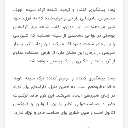
پماد پیشگیری کننده و ترمیم کننده ترک سینه الوینا،
مخصوص مادرهایی طراحی و تولیدشده که به فرزند خود
شیر می‌دهند. در این دوران، اغلب شاهد بروز ترک‌های
پوستی در نواحی مشخصی از سینه هستیم که شیردهی
را برای مادر سخت و دردناک می‌کند. این پماد تأثیر بسیار
سریعی در درمان این مشکل دارد؛ از طرفی استفاده مداوم
از آن، باعث پیشگیری از ترک پوستی خواهد شد.
پماد پیشگیری کننده و ترمیم کننده ترک سینه الوینا
فاقد عطروطعم است. به همین دلیل، عارضه‌ای برای نوزاد
در زمان شیردهی ایجاد نمی‌کند. این کرم فاقد ترکیبات
مضر و حساسیت‌زایی نظیر پارابن، لانولین و فنوکسی
اتانول است و هیچ خطری برای سلامت مادر و نوزاد ندارد.