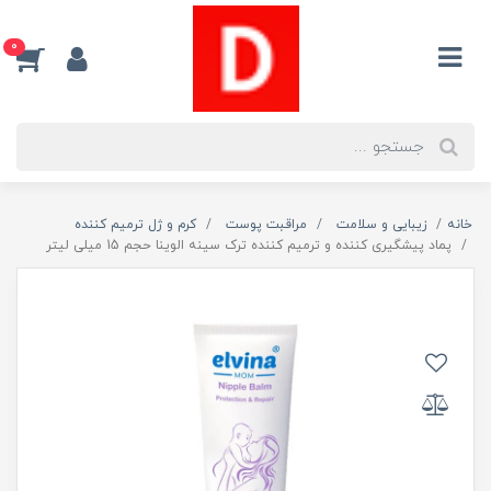
0
خانه
زیبایی و سلامت
مراقبت پوست
کرم و ژل ترمیم کننده
پماد پیشگیری کننده و ترمیم کننده ترک سینه الوینا حجم 15 میلی لیتر