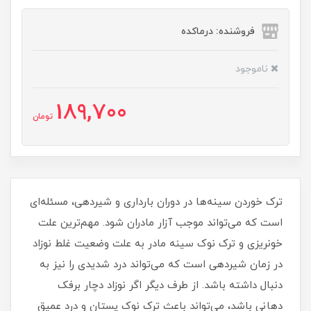
فروشنده: درماکده
ناموجود
189,700
تومان
ترک خوردن سینه‌ها در دوران بارداری و شیردهی، مسئله‌ای
است که می‌تواند موجب آزار مادران شود. مهم‌ترین علت
خونریزی و ترک نوک سینه مادر به علت وضعیت غلط نوزاد
در زمان شیردهی است که می‌تواند درد شدیدی را نیز به
دنبال داشته باشد. از طرف دیگر اگر نوزاد دچار برفک
دهانی باشد، می‌تواند باعث ترک نوک پستان و درد عمیق