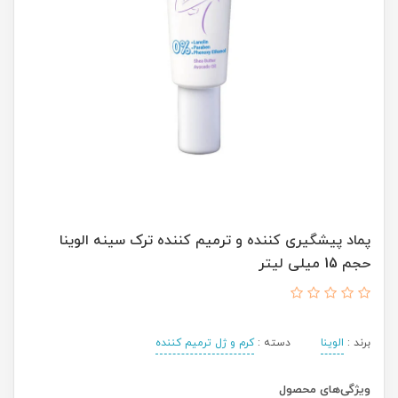
پماد پیشگیری کننده و ترمیم کننده ترک سینه الوینا
حجم 15 میلی لیتر
برند :
الوینا
دسته :
کرم و ژل ترمیم کننده
ویژگی‌های محصول