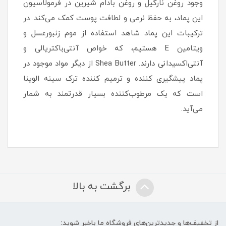
وجود روغن نارگیل و روغن بادام شیرین در فرمولاسیون
این پماد، به حفظ نرمی و لطافت پوست کمک می‌کند. در
ترکیبات این پماد شاهد استفاده از موم زنبورعسل و
ویتامین E هستیم، که خواص آنتی‌باکتریالی و
آنتی‌اکسیدانی دارند. Shea Butter از دیگر مواد موجود در
پماد پیشگیری کننده و ترمیم کننده ترک سینه الوینا
است که یک مرطوب‌کننده بسیار قدرتمند به شمار
می‌آید.
برگشت به بالا
از تخفیف‌ها و جدیدترین‌های فروشگاه ما باخبر شوید: