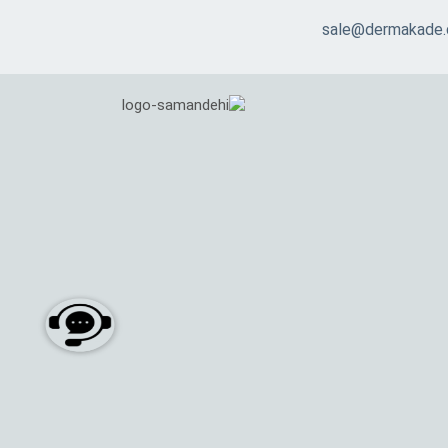
sale@dermakade