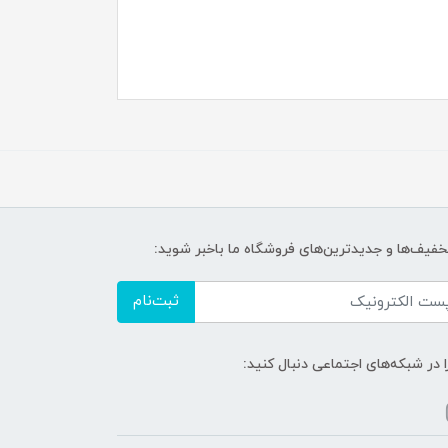
تخفیف‌ها و جدیدترین‌های فروشگاه ما باخبر شوید:
ثبت‌نام
ا در شبکه‌های اجتماعی دنبال کنید: