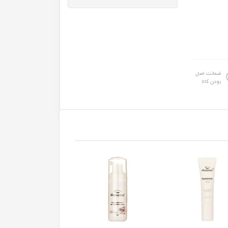
ضمانت اصل
بودن کالا