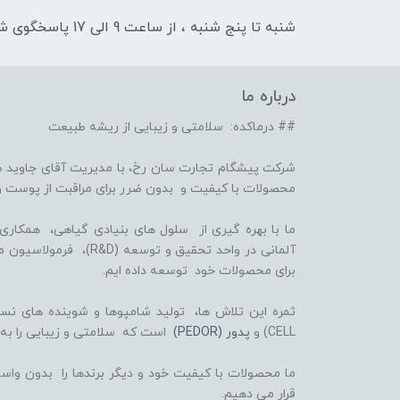
شنبه تا پنج شنبه ، از ساعت 9 الی 17 پاسخگوی شما هستیم
درباره ما
## درماکده: سلامتی و زیبایی از ریشه طبیعت
شرکت پیشگام تجارت سان رخ، با مدیریت آقای جاوید ص
محصولات با کیفیت و بدون ضرر برای مراقبت از پوست و
برای محصولات خود توسعه داده ایم.
CELL) و
پدور (PEDOR)
است که سلامتی و زیبایی را به
ما محصولات با کیفیت خود و دیگر برندها را بدون واسط
قرار می دهیم.