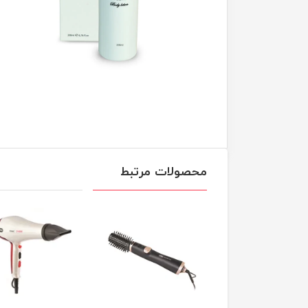
محصولات مرتبط