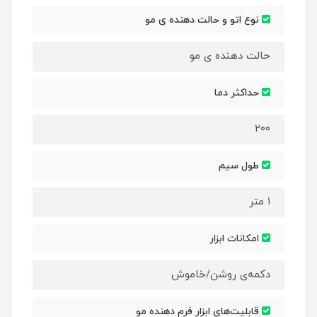
نوع اتو و حالت دهنده ی مو
حالت دهنده ی مو
حداکثر دما
۲۰۰
طول سیم
۱ متر
امکانات ابزار
دکمه‌ی روشن/خاموش
قابلیت‌های ابزار فرم دهنده مو