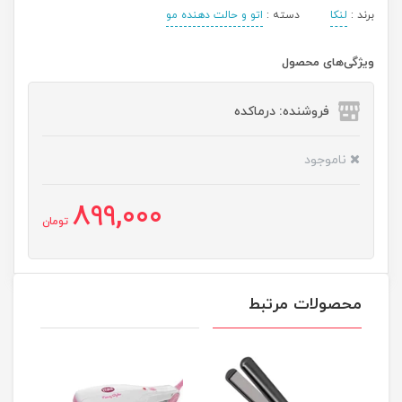
برند :
لنکا
دسته :
اتو و حالت دهنده مو
ویژگی‌های محصول
فروشنده: درماکده
ناموجود
899,000
تومان
محصولات مرتبط