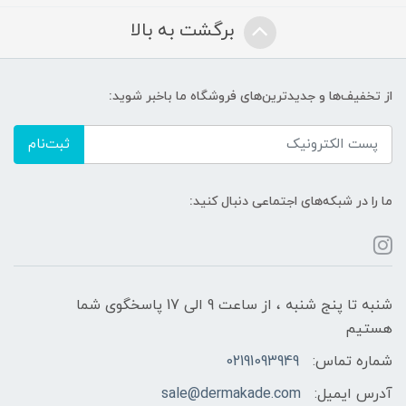
برگشت به بالا
از تخفیف‌ها و جدیدترین‌های فروشگاه ما باخبر شوید:
ثبت‌نام
ما را در شبکه‌های اجتماعی دنبال کنید:
شنبه تا پنج شنبه ، از ساعت 9 الی 17 پاسخگوی شما
هستیم
شماره تماس:
02191093949
آدرس ایمیل:
sale@dermakade.com