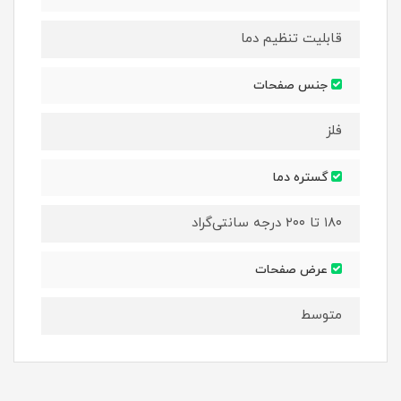
قابلیت تنظیم دما
جنس صفحات
فلز
گستره‌ دما
۱۸۰ تا ۲۰۰ درجه سانتی‌گراد
عرض صفحات
متوسط