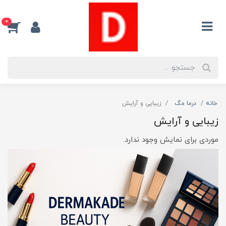
0
خانه
درما مگ
زیبایی و آرایش
زیبایی و آرایش
موردی برای نمایش وجود ندارد.