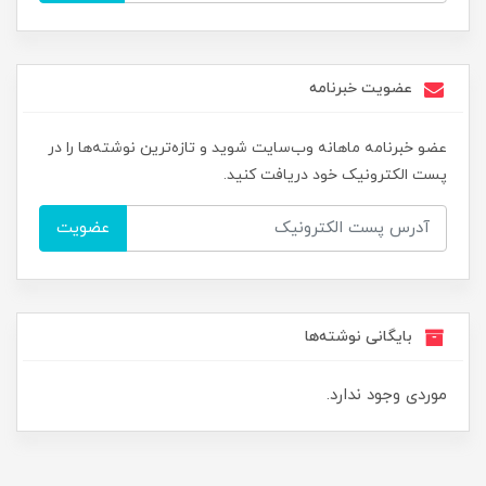
عضویت خبرنامه
عضو خبرنامه ماهانه وب‌سایت شوید و تازه‌ترین نوشته‌ها را در
پست الکترونیک خود دریافت کنید.
عضویت
بایگانی نوشته‌ها
موردی وجود ندارد.