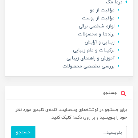
درما مگ
مراقبت از مو
مراقبت از پوست
لوازم شخصی برقی
برندها و محصولات
زیبایی و آرایش
ترکیبات و علم زیبایی
آموزش و راهنمای زیبایی
بررسی تخصصی محصولات
جستجو
برای جستجو در نوشته‌های وب‌سایت، کلمه‌ی کلیدی مورد نظر
خود را بنویسید و بر روی دکمه کلیک کنید.
جستجو