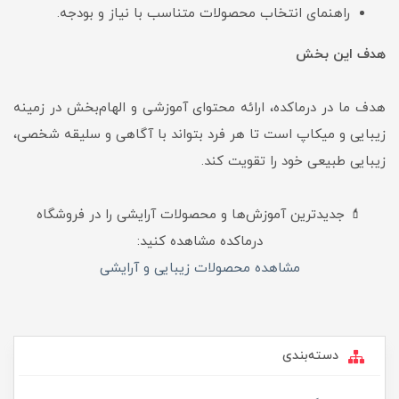
راهنمای انتخاب محصولات متناسب با نیاز و بودجه.
هدف این بخش
هدف ما در درماکده، ارائه محتوای آموزشی و الهام‌بخش در زمینه
زیبایی و میکاپ است تا هر فرد بتواند با آگاهی و سلیقه شخصی،
زیبایی طبیعی خود را تقویت کند.
💄 جدیدترین آموزش‌ها و محصولات آرایشی را در فروشگاه
درماکده مشاهده کنید:
مشاهده محصولات زیبایی و آرایشی
دسته‌بندی