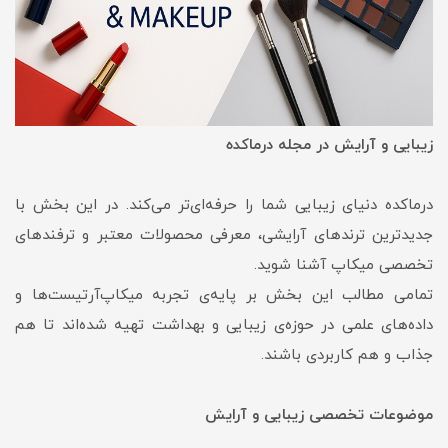
زیبایی و آرایش در مجله درماکده
درماکده دنیای زیبایی شما را حرفه‌ای‌تر می‌کند. در این بخش با
جدیدترین ترندهای آرایشی، معرفی محصولات معتبر و ترفندهای
تخصصی میکاپ آشنا شوید.
تمامی مطالب این بخش بر پایه‌ی تجربه میکاپ‌آرتیست‌ها و
داده‌های علمی در حوزه‌ی زیبایی و بهداشت تهیه شده‌اند تا هم
جذاب و هم کاربردی باشند.
موضوعات تخصصی زیبایی و آرایش