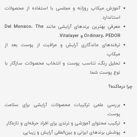
آموزش میکاپ روزانه و مجلسی با استفاده از محصولات
استاندارد.
معرفی بهترین برندهای آرایشی مانند
Del Monaco، The
Ordinary، PEDOR و Vitalayer.
ترفندهای ماندگاری آرایش و مراقبت از پوست بعد از
میکاپ.
تحلیل رنگ، تناسب پوست و انتخاب محصولات سازگار با
نوع پوست شما.
چرا درماکده؟
بررسی علمی ترکیبات محصولات آرایشی برای سلامت
پوست.
ترکیب محتوای آموزشی و ترندی برای افراد حرفه‌ای و تازه‌کار.
پوشش برندهای ایرانی و بین‌المللی آرایش و زیبایی.