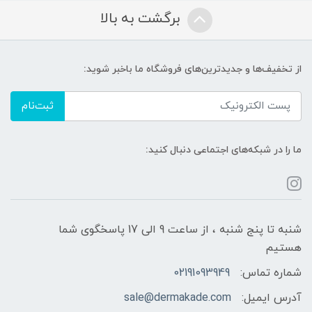
برگشت به بالا
از تخفیف‌ها و جدیدترین‌های فروشگاه ما باخبر شوید:
ثبت‌نام
ما را در شبکه‌های اجتماعی دنبال کنید:
شنبه تا پنج شنبه ، از ساعت 9 الی 17 پاسخگوی شما
هستیم
شماره تماس:
02191093949
آدرس ایمیل:
sale@dermakade.com