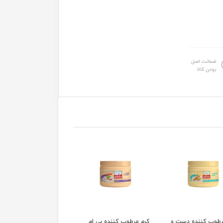
ضمانت اصل
بودن کالا
رطوب کننده دست و
کرم مرطوب کننده بی ام
کرم مرطوب کننده بی ام