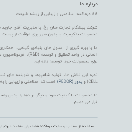
درباره ما
## درماکده: سلامتی و زیبایی از ریشه طبیعت
شرکت پیشگام تجارت سان رخ، با مدیریت آقای جاوید ص
محصولات با کیفیت و بدون ضرر برای مراقبت از پوست و
برای محصولات خود توسعه داده ایم.
CELL) و
پدور (PEDOR)
است که سلامتی و زیبایی را به
ما محصولات با کیفیت خود و دیگر برندها را بدون واسط
قرار می دهیم.
استفاده از مطالب وبسایت درماکده فقط برای مقاصد غیرتجا