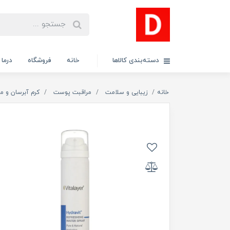
دسته‌بندی کالاها
خانه
فروشگاه
درما
خانه
زیبایی و سلامت
مراقبت پوست
کرم آبرسان و م