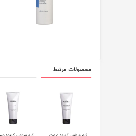
محصولات مرتبط
ئید مرطوب‌کننده
کرم مرطوب کننده صورت
کرم مرطوب کننده دس