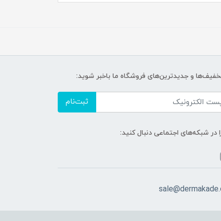
تخفیف‌ها و جدیدترین‌های فروشگاه ما باخبر شوید:
ثبت‌نام
ا در شبکه‌های اجتماعی دنبال کنید:
sale@dermakade