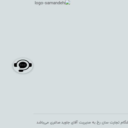
شگام تجارت سان رخ به مدیریت آقای جاوید صاغری می‌باشد