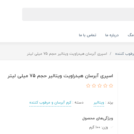
 مگ
درباره ما
تماس با ما
رطوب کننده
اسپری آبرسان هیدراویت ویتالیر حجم 75 میلی لیتر
اسپری آبرسان هیدراویت ویتالیر حجم 75 میلی لیتر
برند :
ویتالیر
دسته :
کرم آبرسان و مرطوب کننده
ویژگی‌های محصول
وزن: 100 گرم