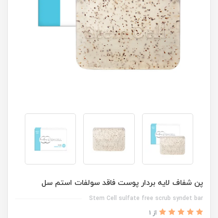
پن شفاف لایه بردار پوست فاقد سولفات استم سل
Stem Cell sulfate free scrub syndet bar
از 1