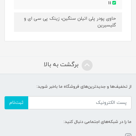
11
حاوی پودر پلی اتیلن سنگین، زینک پی سی ای و
گلیسیرین
برگشت به بالا
از تخفیف‌ها و جدیدترین‌های فروشگاه ما باخبر شوید:
ثبت‌نام
ما را در شبکه‌های اجتماعی دنبال کنید: