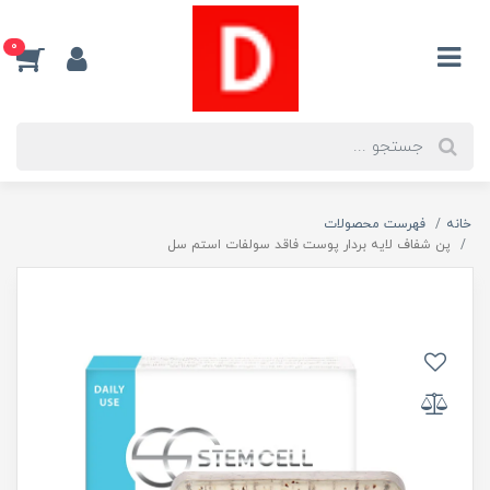
0
خانه
فهرست محصولات
پن شفاف لایه بردار پوست فاقد سولفات استم سل