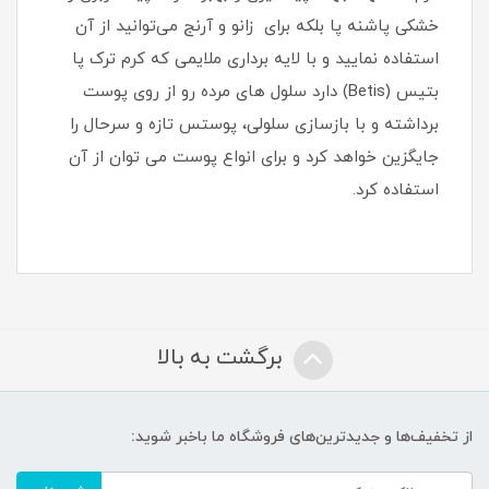
خشکی پاشنه پا بلکه برای زانو و آرنج می‌توانید از آن
استفاده نمایید و با لایه برداری ملایمی که کرم ترک پا
بتیس (Betis) دارد سلول های مرده رو از روی پوست
برداشته و با بازسازی سلولی، پوستس تازه و سرحال را
جایگزین خواهد کرد و برای انواع پوست می توان از آن
استفاده کرد.
برگشت به بالا
از تخفیف‌ها و جدیدترین‌های فروشگاه ما باخبر شوید: