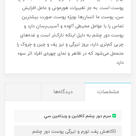
پوست است. به جز تغییرات هورمونی و عامل افزایش
سن، پوست ما انسان‌ها بویژه پوست صورت بیشترین
تماس را با عوامل محیطی آلوده و آسیب‌رسان دارد و
پوست دور چشم به دلیل اینکه نازک‌تر است و غده‌های
چربی کم‌تری دارد، بروز تیرگی و نیز پف و چین و چروک را
متحمل می‌شود که در ظاهر و نمای چهره‌ی افراد اثر سوء
دارد.
مشخصات
دیدگاه‌ها
سرم دور چشم کافئین و ويتامين سي
1)کاهش پف، تورم و تیرگی پوست دور چشم