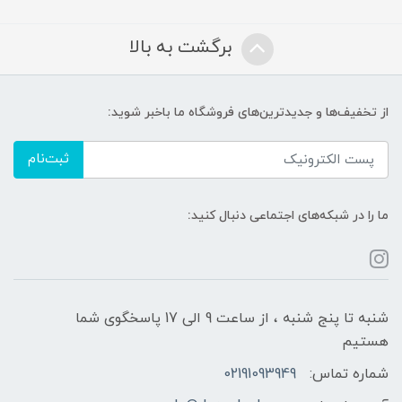
برگشت به بالا
از تخفیف‌ها و جدیدترین‌های فروشگاه ما باخبر شوید:
ثبت‌نام
ما را در شبکه‌های اجتماعی دنبال کنید:
شنبه تا پنج شنبه ، از ساعت 9 الی 17 پاسخگوی شما
هستیم
شماره تماس:
02191093949