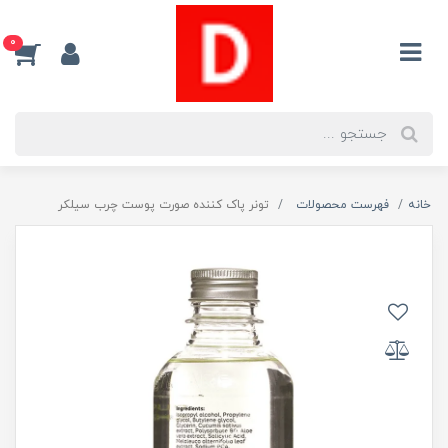
0
خانه
فهرست محصولات
تونر پاک کننده صورت پوست چرب سیلکر