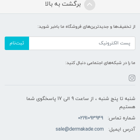
برگشت به بالا
از تخفیف‌ها و جدیدترین‌های فروشگاه ما باخبر شوید:
ثبت‌نام
ما را در شبکه‌های اجتماعی دنبال کنید:
شنبه تا پنج شنبه ، از ساعت 9 الی 17 پاسخگوی شما
هستیم
شماره تماس:
02191093949
آدرس ایمیل:
sale@dermakade.com