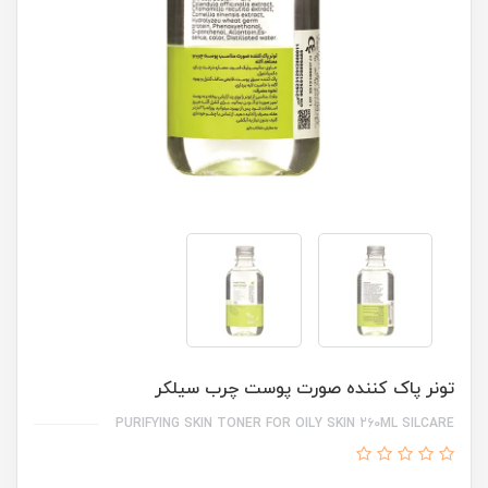
تونر پاک کننده صورت پوست چرب سیلکر
PURIFYING SKIN TONER FOR OILY SKIN 260ML SILCARE