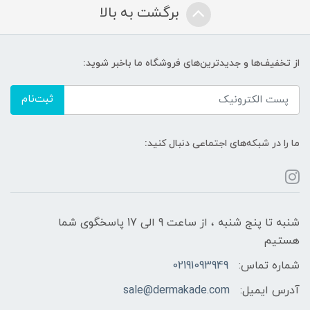
برگشت به بالا
از تخفیف‌ها و جدیدترین‌های فروشگاه ما باخبر شوید:
ثبت‌نام
ما را در شبکه‌های اجتماعی دنبال کنید:
شنبه تا پنج شنبه ، از ساعت 9 الی 17 پاسخگوی شما
هستیم
شماره تماس:
02191093949
آدرس ایمیل:
sale@dermakade.com