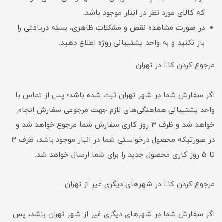
که کالای مورد نظر در انبار موجود باشد.
در صورت مشاهده نقص و مشکلات ظاهری، بسته دریافتی را
باز نکنید و به واحد پشتیبانی روژه اطلاع دهید.
مرجوع کردن کالا در تهران
اگر سفارش شما در شهر تهران ثبت شده باشد؛ پس از تماس با
واحد پشتیبانی هماهنگی‌های لازم جهت مرجوعی سفارش انجام
خواهد شد و ظرف ۳ روز کاری سفارش شما مرجوع خواهد شد و
در صورتیکه محصول درخواستی شما در انبار موجود باشد، ظرف ۳
تا ۵ روز کاری محصول جدید را برای شما ارسال خواهد شد.
مرجوع کردن کالا در شهرهای دیگری غیر از تهران
اگر سفارش شما در شهرهای دیگری غیر از شهر تهران باشد، پس