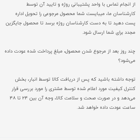
از انجام تماس با واحد پشتیبانی روژه و تایید آن توسط
کارشناسان ما، میبایست شما محصول مرجوعی را تحویل اداره
پست دهید تا به دست کارشناسان روژه برسد تا محصول جایگزین
مجدد برای شما ارسال شود.
چند روز بعد از مرجوع شدن محصول، مبلغ پرداخت شده عودت داده
می‌شود؟
توجه داشته باشید که پس از دریافت کالا توسط انبار، بخش
کنترل کیفیت مورد اعلام شده توسط مشتری را مورد بررسی قرار
می‌دهد و در صورت صحت و سلامت کالا، وجه آن بین 24 تا 48
ساعت عودت داده خواهد شد.