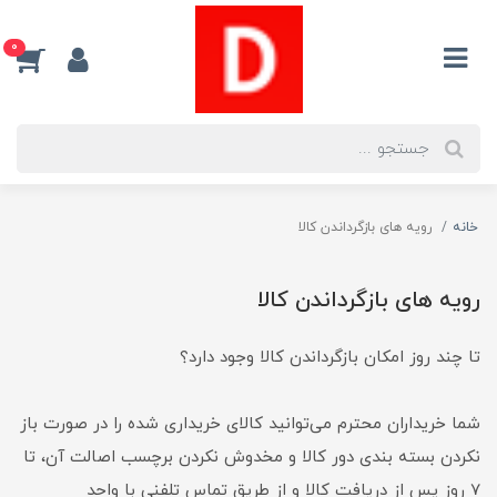
0
خانه
رویه های بازگرداندن کالا
رویه های بازگرداندن کالا
تا چند روز امکان بازگرداندن کالا وجود دارد؟
شما خریداران محترم می‌توانید کالای خریداری شده را در صورت باز
نکردن بسته بندی دور کالا و مخدوش نکردن برچسب اصالت آن، تا
7 روز پس از دریافت کالا و از طریق تماس تلفنی با واحد