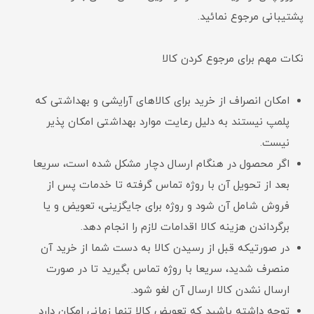
پشتیبانی مرجوع نمائید.
نکات مهم برای مرجوع کردن کالا
امکان انصراف از خرید برای کالا‌های آرایشی و بهداشتی که
پلمپ نیستند به دلیل رعایت موارد بهداشتی امکان پذیر
نیست.
اگر محصول در هنگام ارسال دچار مشکل شده است، سریعا
بعد از تحویل آن با روژه تماس گرفته تا خدمات پس از
فروش شامل آن شود و روژه برای جایگزینی، تعویض و یا
برگرداندن هزینه کالا اقدامات لازم را انجام دهد.
در صورتیکه قبل از رسیدن کالا به دست شما از خرید آن
منصرف شدید، سریعا با روژه تماس بگیرید تا در صورت
ارسال نشدن کالا ارسال آن لغو شود.
توجه داشته باشید که تعویض کالا تنها زمانی امکان دارد