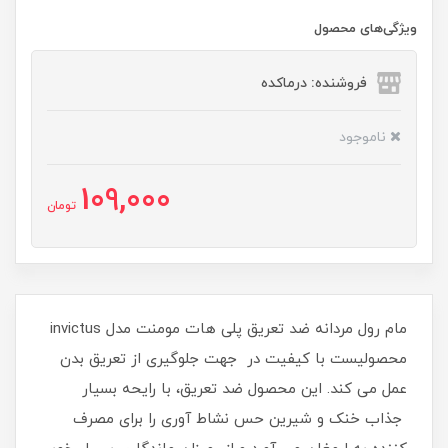
ویژگی‌های محصول
فروشنده: درماکده
ناموجود
109,000
تومان
مام رول مردانه ضد تعریق پلی هات مومنت مدل invictus
محصولیست با کیفیت در جهت جلوگیری از تعریق بدن
عمل می کند. این محصول ضد تعریق، با رایحه بسیار
جذاب خنک و شیرین حس نشاط آوری را برای مصرف