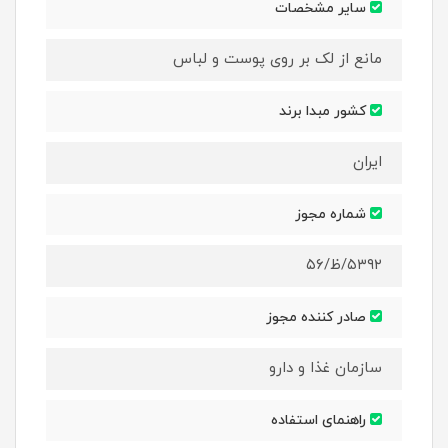
سایر مشخصات
مانع از لک بر روی پوست و لباس
کشور مبدا برند
ایران
شماره مجوز
۵۳۹۲/ظ/۵۶
صادر کننده مجوز
سازمان غذا و دارو
راهنمای استفاده