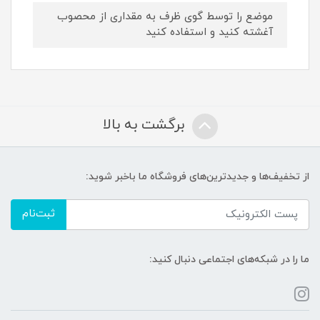
موضع را توسط گوی ظرف به مقداری از محصوب
آغشته کنید و استفاده کنید
برگشت به بالا
از تخفیف‌ها و جدیدترین‌های فروشگاه ما باخبر شوید:
ثبت‌نام
ما را در شبکه‌های اجتماعی دنبال کنید: