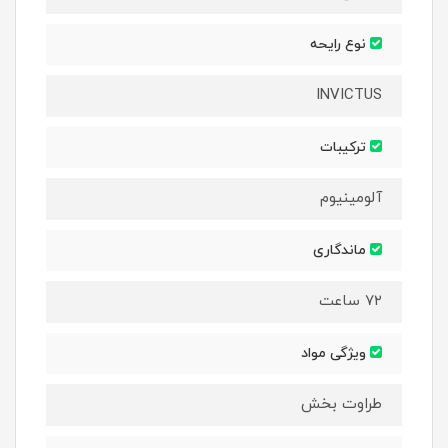
نوع رایحه
INVICTUS
ترکیبات
آلومینیوم
ماندگاری
۷۲ ساعت
ویژگی مواد
طراوت بخش