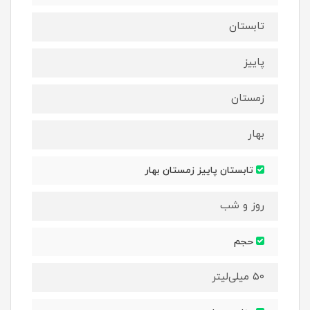
تابستان
پاییز
زمستان
بهار
تابستان پاییز زمستان بهار
روز و شب
حجم
۵۰ میلی‌لیتر