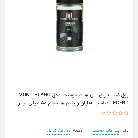
رول ضد تعریق پلی هات مومنت مدل MONT BLANC
LEGEND مناسب آقایان و خانم ها حجم 50 میلی لیتر
برند :
پلی هات مومنت
دسته :
رول ضد تعریق