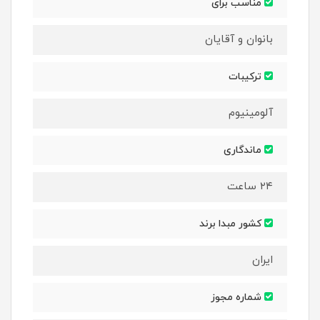
مناسب برای
بانوان و آقایان
ترکیبات
آلومینیوم
ماندگاری
۲۴ ساعت
کشور مبدا برند
ایران
شماره مجوز