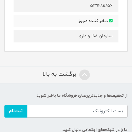
۵۶/ظ/۵۳۹۲
صادر کننده مجوز
سازمان غذا و دارو
برگشت به بالا
از تخفیف‌ها و جدیدترین‌های فروشگاه ما باخبر شوید:
ثبت‌نام
ما را در شبکه‌های اجتماعی دنبال کنید: