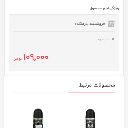
ویژگی‌های محصول
فروشنده: درماکده
ناموجود
109,000
تومان
محصولات مرتبط