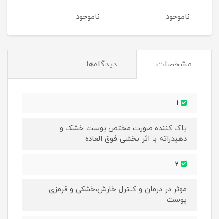
میلی
ناموجود
ناموجود
نام
مشخصات
دیدگاه‌ها
1
پاک کننده صورت مختص پوست خشک و
دهیدراته با اثر بخشی فوق العاده
2
موثر در درمان و کنترل خارش،خشکی و قرمزی
پوست