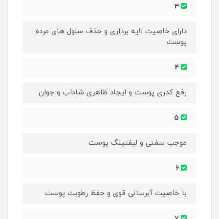
3
دارای خاصیت لایه برداری و حذف سلول های مرده
پوست
4
رفع کدری پوست و ایجاد ظاهری شاداب و جوان
5
موجب سفتی و لیفتینگ پوست
6
با خاصیت آبرسانی قوی و حفظ رطوبت پوست
7