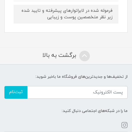
فرموله شده در لابراتوارهای پیشرفته و تایید شده
زیر نظر متخصصین پوست و زیبایی
برگشت به بالا
از تخفیف‌ها و جدیدترین‌های فروشگاه ما باخبر شوید:
ثبت‌نام
ما را در شبکه‌های اجتماعی دنبال کنید: