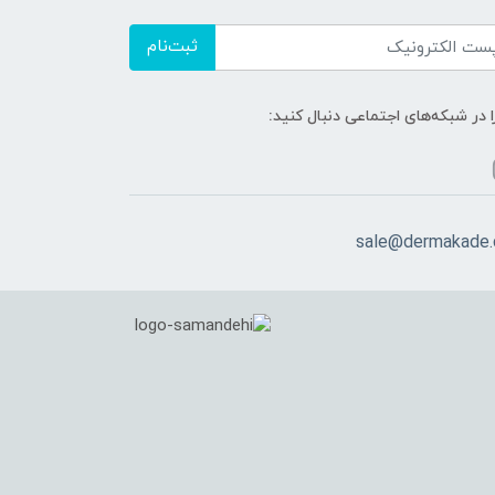
ثبت‌نام
ا در شبکه‌های اجتماعی دنبال کنید:
sale@dermakade