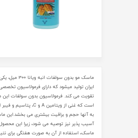
ایران تولید میشود که دارای فرمولاسیون تخصصی 
تقویت می کند. فرمولاسیون بدون سولفات این ما
است که غنی از ویتام
به آنها حجم و براقیت بیشتری می بخشد.این ما
آسیب پذیر نیز توصیه می شود، زیرا این محصول ا
ماسک، استفاده از آن به صورت هفتگی برای نتی