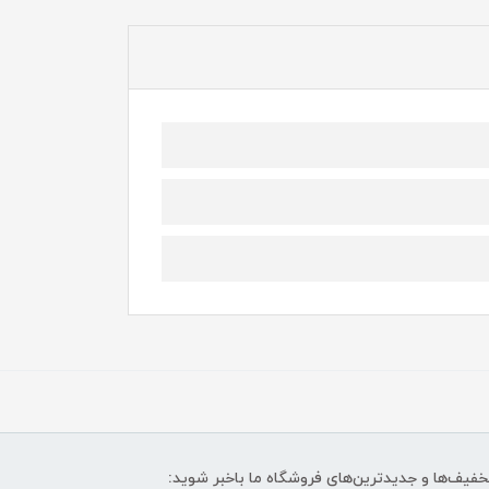
تخفیف‌ها و جدیدترین‌های فروشگاه ما باخبر شوید: