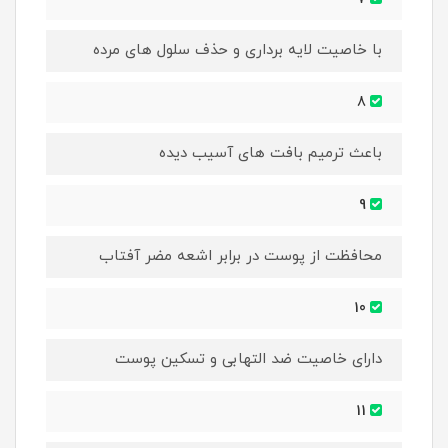
با خاصیت لایه برداری و حذف سلول های مرده
8
باعث ترمیم بافت های آسیب دیده
9
محافظت از پوست در برابر اشعه مضر آفتاب
10
دارای خاصیت ضد التهابی و تسکین پوست
11