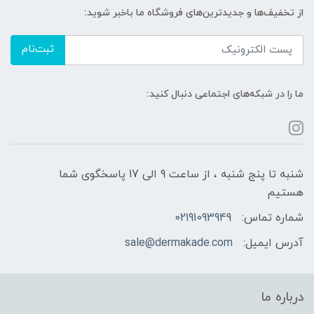
از تخفیف‌ها و جدیدترین‌های فروشگاه ما باخبر شوید:
ثبت‌نام
ما را در شبکه‌های اجتماعی دنبال کنید:
شنبه تا پنج شنبه ، از ساعت 9 الی 17 پاسخگوی شما
هستیم
شماره تماس:
02191093949
آدرس ایمیل:
sale@dermakade.com
درباره ما