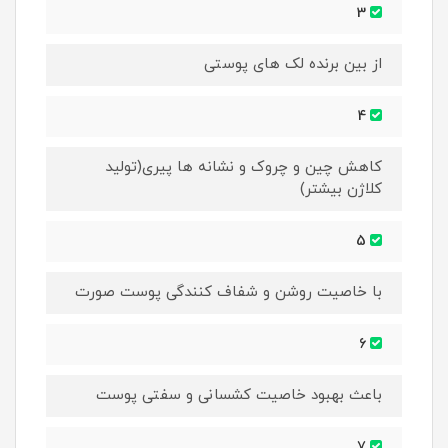
3
از بین برنده لک های پوستی
4
کاهش چین و چروک و نشانه ها پیری(تولید
کلاژن بیشتر)
5
با خاصیت روشن و شفاف کنندگی پوست صورت
6
باعث بهبود خاصیت کشسانی و سفتی پوست
7