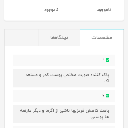
میلی
ناموجود
ناموجود
نام
مشخصات
دیدگاه‌ها
1
پاک کننده صورت مختص پوست کدر و مستعد
لک
2
باعث کاهش قرمزیها ناشی از اگزما و دیگر عارضه
ها پوستی