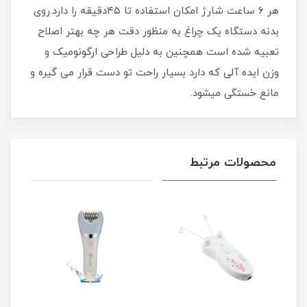
هر ۶ ساعت شارژ امکان استفاده تا ۴۵دقیقه را دارد.روی
بدنه دستگاه یک چراغ به منظور دقت هر چه بهتر اصلاح
تعبیه شده است همچنین به دلیل طراحی ارگونومیک و
وزن ایده آلی که دارد بسیار راحت تو دست قرار می گیره و
مانع خستگی میشود.
محصولات مرتبط