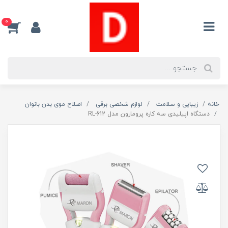
0
خانه
زیبایی و سلامت
لوازم شخصی برقی
اصلاح موی بدن بانوان
دستگاه اپیلیدی سه کاره پرومارون مدل RL-612