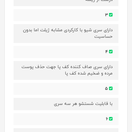
3
دارای سری شیو با کارکردی مشابه ژیلت اما بدون
حساسیت
4
دارای سری صاف کننده کف پا جهت حذف پوست
مرده و ضخیم شده کف پا
5
با قابلیت شستشو هر سه سری
6