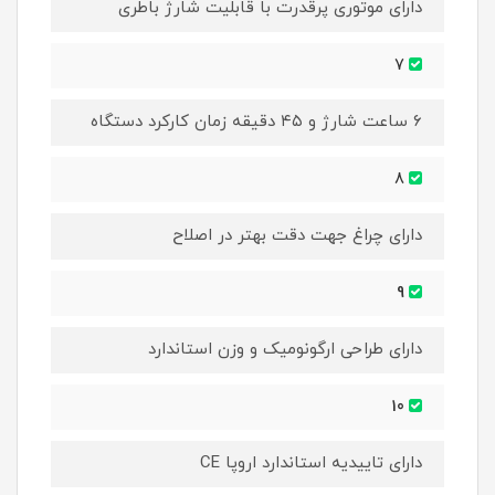
دارای موتوری پرقدرت با قابلیت شارژ باطری
7
۶ ساعت شارژ و ۴۵ دقیقه زمان کارکرد دستگاه
8
دارای چراغ جهت دقت بهتر در اصلاح
9
دارای طراحی ارگونومیک و وزن استاندارد
10
دارای تاییدیه استاندارد اروپا CE