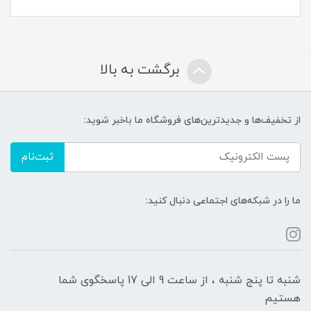
برگشت به بالا
از تخفیف‌ها و جدیدترین‌های فروشگاه ما باخبر شوید:
ثبت‌نام
ما را در شبکه‌های اجتماعی دنبال کنید:
شنبه تا پنج شنبه ، از ساعت 9 الی 17 پاسخگوی شما
هستیم