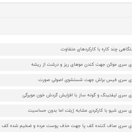
گاهی چند کاره با کارکردهای متفاوت
ای سری موکن جهت کندن موهای ریز و درشت از ریشه
ای سری فیس براش جهت شستشوی اصولی صورت
ای سری لیفتینگ و گونه ساز با افزایش گردش خون مویرگی
ای سری شیو با کارکردی مشابه ژیلت اما بدون حساسیت
ای سری صاف کننده کف پا جهت حذف پوست مرده و ضخیم شده کف پ