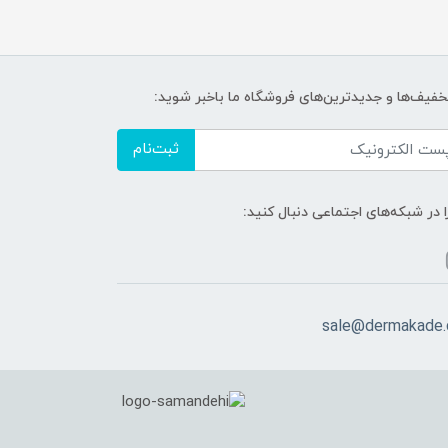
تخفیف‌ها و جدیدترین‌های فروشگاه ما باخبر شوید:
ثبت‌نام
ا در شبکه‌های اجتماعی دنبال کنید:
sale@dermakade