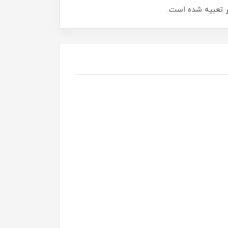
ر تعبیه شده است.