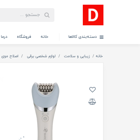
دسته‌بندی کالاها
خانه
فروشگاه
درما
خانه
زیبایی و سلامت
لوازم شخصی برقی
اصلاح موی ب