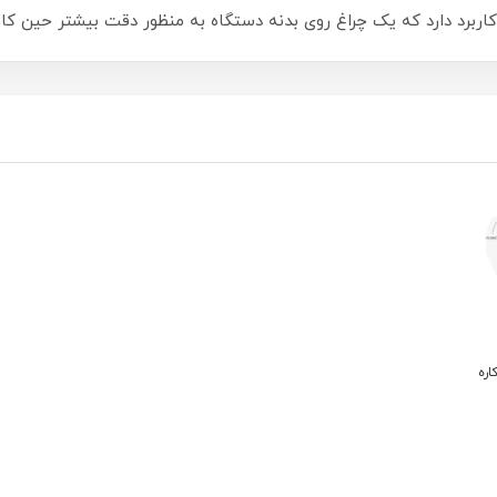
ربرد دارد که یک چراغ روی بدنه دستگاه به منظور دقت بیشتر حین کا
ره