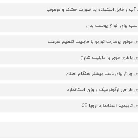
آب و قابل استفاده به صورت خشک و مرطوب
سب برای انواع پوست بدن
ای موتور پرقدرت توربو با قابلیت تنظیم سرعت
ای باطری قوی با قابلیت شارژ
ای چراغ برای دقت بیشتر هنگام اصلاح
ای طراحی ارگونومیک و وزن استاندارد
ی تاییدیه استاندارد اروپا CE