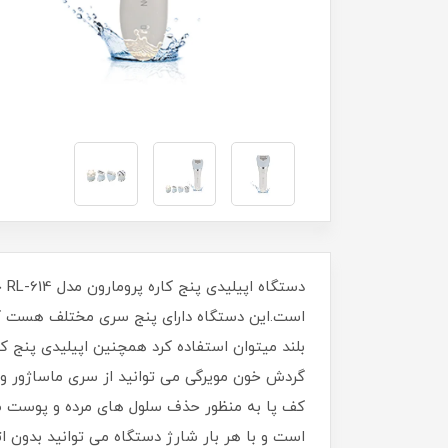
است.این دستگاه دارای پنج سری مختلف هست که 
گردش خون مویرگی می توانید از سری ماساژور و
کف پا به منظور حذف سلول های مرده و پوست ض