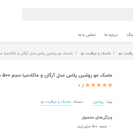
 مگ
درباره ما
تماس با ما
راقبت مو
ماسک و مراقبت مو
ماسک مو روشین پلاس مدل آرگان و ماکادمیا حجم 500 میلی 
ماسک مو روشین پلاس مدل آرگان و ماکادمیا حجم 500 میلی لیتر
از 2
برند :
روشین
دسته :
ماسک و مراقبت مو
ویژگی‌های محصول
حجم: ۵۰۰ میلی‌لیتر