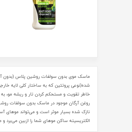
شده(نوعی پروتئین که به ساختار کلی لایه خارج
خاطر تقویت و مستحکم کردن تار و ریشه مو، به
روغن آرگان موجود در ماسک بدون سولفات روشین
نازک شده بسیار موثر است و می‌تواند موهای آ
الکتریسیته ساکن موهای شما را ازبین می‌برد و م