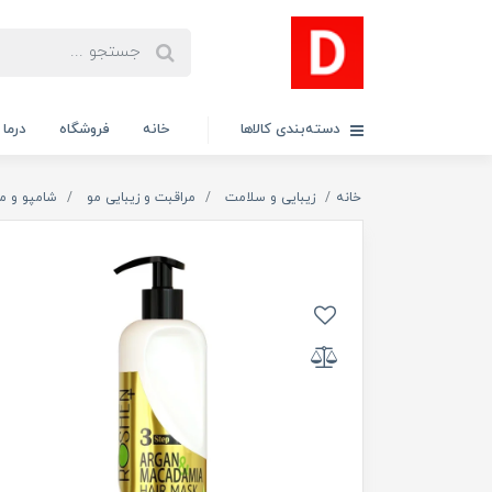
دسته‌بندی کالاها
خانه
فروشگاه
درما
خانه
زیبایی و سلامت
مراقبت و زیبایی مو
شامپو و م