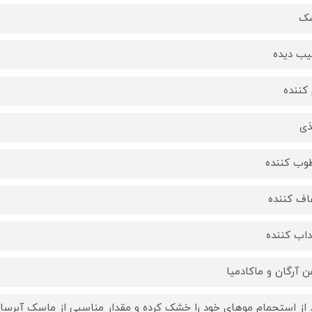
ک
ب دیده
 کننده
ذی
وب کننده
ف کننده
اب کننده
ن آرگان و ماکادمیا
 از استحمام موهای خود را خشک کرده و مقدار مناسبی از ماسک آبرس