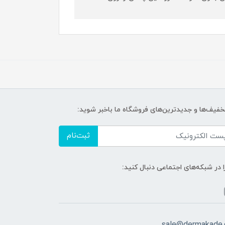
تخفیف‌ها و جدیدترین‌های فروشگاه ما باخبر شوید:
ثبت‌نام
ا در شبکه‌های اجتماعی دنبال کنید: