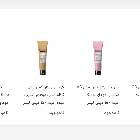
کرم مو ویتاپلکس مدل CC
کرم مو ویتاپلکس مدل VC
کرم مو ویتاپلکس مدل
ماسک 
ده
مناسب موهای خشک
BCمناسب موهای آسیب
حجم 150 میلی لیتر
دیده حجم 150 میلی لیتر
موهای
500 میلی لیتر
ناموجود
ناموجود
ناموج