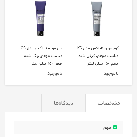
کرم مو ویتاپلکس مدل KC
کرم مو ویتاپلکس مدل CC
جم
مناسب موهای کراتن شده
مناسب موهای رنگ شده
منا
حجم 150 میلی لیتر
حجم 150 میلی لیتر
150 میلی لیتر
ناموجود
ناموجود
نام
مشخصات
دیدگاه‌ها
حجم