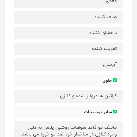
مغذی
صاف کننده
درخشان کننده
تقویت کننده
آبرسان
حاوی
کراتین هیدرولیز شده و کلاژن
سایر توضیحات
ماسک مو فاقد سولفات روشین پلاس به دلیل
وجود کلاژن در ساختار خود ضد مو خوره می باشد.