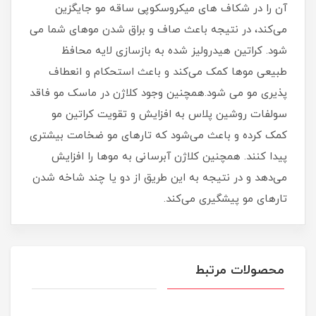
آن را در شکاف های میکروسکوپی ساقه مو جایگزین
می‌کند، در نتیجه باعث صاف و براق شدن موهای شما می
شود. کراتین هیدرولیز شده به بازسازی لایه محافظ
طبیعی موها کمک می‌کند و باعث استحکام و انعطاف
پذیری مو می شود.همچنین وجود کلاژن در ماسک مو فاقد
سولفات روشین پلاس به افزایش و تقویت کراتین مو
کمک کرده و باعث می‌شود که تارهای مو ضخامت بیشتری
پیدا کنند. همچنین کلاژن آبرسانی به موها را افزایش
می‌دهد و در نتیجه به این طریق از دو یا چند شاخه شدن
تارهای مو پیشگیری می‌کند.
محصولات مرتبط