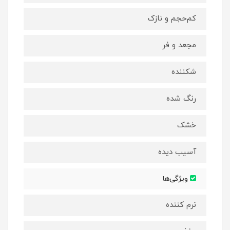
کم‌حجم و نازک
مجعد و فر
شکننده
رنگ شده
خشک
آسیب دیده
ویژگی‌ها
نرم کننده