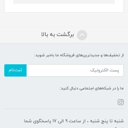
برگشت به بالا
از تخفیف‌ها و جدیدترین‌های فروشگاه ما باخبر شوید:
ثبت‌نام
ما را در شبکه‌های اجتماعی دنبال کنید:
شنبه تا پنج شنبه ، از ساعت 9 الی 17 پاسخگوی شما