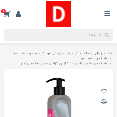
0
خانه
زیبایی و سلامت
مراقبت و زیبایی مو
شامپو و مراقبت مو
ماسک و مراقبت مو
ماسک مو روشین پلاس مدل کلاژن و کراتین حجم 500 میلی لیتر