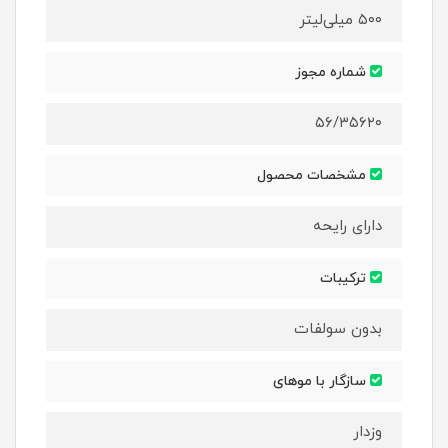
۵۰۰ میلی‌لیتر
شماره مجوز
۵۶/۳۵۶۲۰
مشخصات محصول
دارای رایحه
ترکیبات
بدون سولفات
سازگار با موهای
وزدار