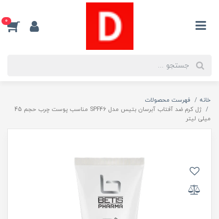
0
خانه
فهرست محصولات
ژل کرم ضد آفتاب آبرسان بتیس مدل SPF46 مناسب پوست چرب حجم 45
میلی لیتر