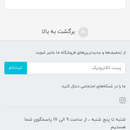
برگشت به بالا
از تخفیف‌ها و جدیدترین‌های فروشگاه ما باخبر شوید:
ثبت‌نام
ما را در شبکه‌های اجتماعی دنبال کنید:
شنبه تا پنج شنبه ، از ساعت 9 الی 17 پاسخگوی شما
هستیم