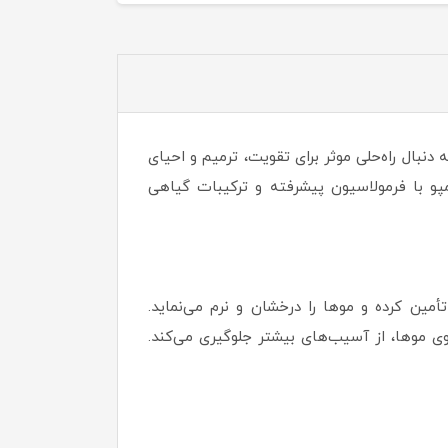
نبال راه‌حلی موثر برای تقویت، ترمیم و احیای
هترین انتخاب برای شماست! این شامپو با فرمولاسیون پیشرفته و ترکیبات گیاهی
مین کرده و موها را درخشان و نرم می‌نماید.
وی موها، از آسیب‌های بیشتر جلوگیری می‌کند.