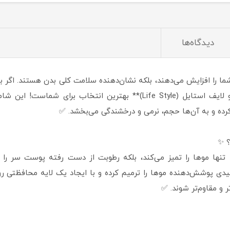
دیدگاه‌ها
 را افزایش می‌دهند، بلکه نشان‌دهنده سلامت کلی بدن هستند. اگر به د
موهای خود هستید، **شامپو تقویت کننده مو لایف استایل (Life Style)** ب
کرده و به آن‌ها حجم، نرمی و درخشندگی می‌بخشد. ✅
؟ ✨
تنها موها را تمیز می‌کند، بلکه رطوبت از دست رفته پوست سر را تأ
پیدی پوشش‌دهنده موها را ترمیم کرده و با ایجاد یک لایه محافظتی ر
 و مقاوم‌تر شوند. ✅