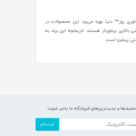
ری روز** دنیا بهره می‌برد. این محصولات در
بالایی برخوردار هستند. تاریخچه این برند به
تخفیف‌ها و جدیدترین‌های فروشگاه ما باخبر شوید:
ثبت‌نام