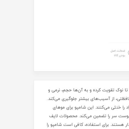
ضمانت اصل
بودن کالا
، موها را از ریشه تا نوک تقویت کرده و به آن‌ها حجم، نرمی و
افظتی، از آسیب‌های بیشتر جلوگیری می‌کند.
د را خنثی می‌کنند. این شامپو برای موهای
دی‌اکسان، سلامت مو و پوست سر را تضمین می‌کند. محصولات لایف
ار هستند. برای استفاده، کافی است شامپو را