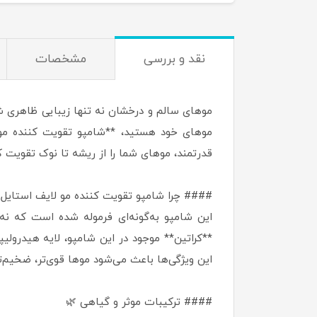
نقد و بررسی
مشخصات
موهای سالم و درخشان نه تنها زیبایی ظاهری شما
قدرتمند، موهای شما را از ریشه تا نوک تقویت 
#### چرا شامپو تقویت کننده مو لایف استایل
این شامپو به‌گونه‌ای فرموله شده است که نه 
**کراتین** موجود در این شامپو، لایه هیدرولی
این ویژگی‌ها باعث می‌شود موها قوی‌تر، ضخیم‌تر
#### ترکیبات موثر و گیاهی 🌿