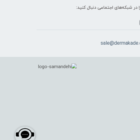
ا در شبکه‌های اجتماعی دنبال کنید:
sale@dermakade