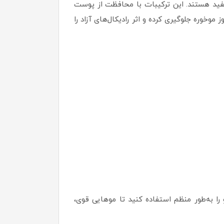
فید هستند. این ترکیبات با محافظت از پوست
خوره جلوگیری کرده و اثر رادیکال‌های آزاد را
ه آبکشی کنید. می‌توانید این شامپو را به‌طور منظم استفاده کنید تا موهایی قوی،