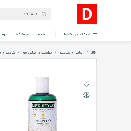
دسته‌بندی کالاها
خانه
فروشگاه
درما
خانه
زیبایی و سلامت
مراقبت و زیبایی مو
شامپو و م