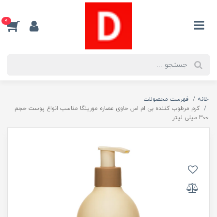
0
خانه
فهرست محصولات
کرم مرطوب کننده بی ام اس حاوی عصاره مورینگا مناسب انواع پوست حجم
300 میلی لیتر