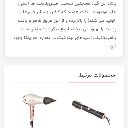
باشد.این گیاه همچنین تقسیم فیبروبلاست ها (سلول
های موجود در بافت همبند که کلاژن و سایر فیبرها را
تولید می کنند) را بالا برده و از این طریق ظاهر و بافت
پوست را بهبود می بخشد.انواع دیگر مواد مغذی مانند
پالمیتولئیک، اسیدهای لینولئیک در عصاره مورینگا وجود
دارد.
محصولات مرتبط