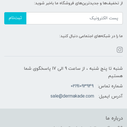
از تخفیف‌ها و جدیدترین‌های فروشگاه ما باخبر شوید:
ثبت‌نام
ما را در شبکه‌های اجتماعی دنبال کنید:
شنبه تا پنج شنبه ، از ساعت 9 الی 17 پاسخگوی شما
هستیم
شماره تماس:
02191093949
آدرس ایمیل:
sale@dermakade.com
درباره ما