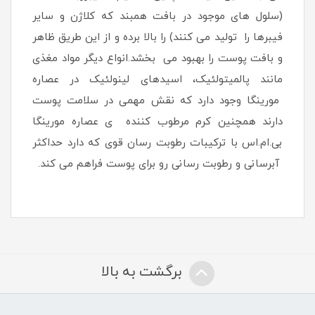
(سلول های موجود در بافت همبند که کلاژن و سایر
فیبرها را تولید می کنند) را بالا برده و از این طریق ظاهر
و بافت پوست را بهبود می بخشد.انواع دیگر مواد مغذی
مانند پالمیتولئیک، اسیدهای لینولئیک در عصاره
مورینگا وجود دارد که نقش مهمی در سلامت پوست
دارند همچنین کرم مرطوب کننده ی عصاره مورینگا
بی.ام.اس با ترکیبات رطوبت رسان قوی که دارد حداکثر
آبرسانی و رطوبت رسانی رو برای پوست فراهم می کند.
برگشت به بالا