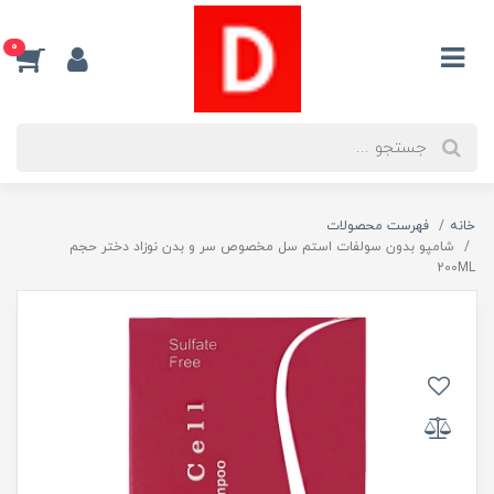
0
خانه
فهرست محصولات
شامپو بدون سولفات استم سل مخصوص سر و بدن نوزاد دختر حجم
200ML