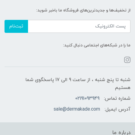
از تخفیف‌ها و جدیدترین‌های فروشگاه ما باخبر شوید:
ثبت‌نام
ما را در شبکه‌های اجتماعی دنبال کنید:
شنبه تا پنج شنبه ، از ساعت 9 الی 17 پاسخگوی شما
هستیم
شماره تماس:
02191093949
آدرس ایمیل:
sale@dermakade.com
درباره ما