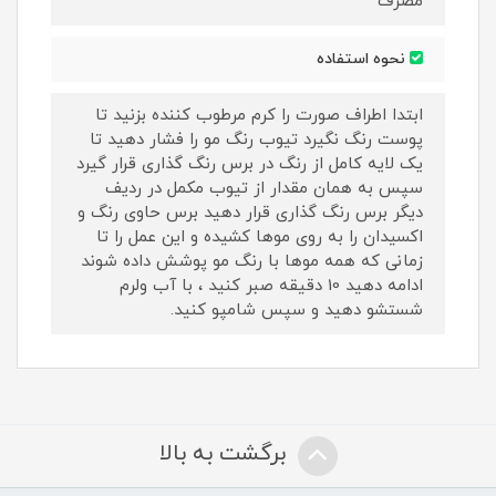
مصرف
نحوه استفاده
ابتدا اطراف صورت را کرم مرطوب کننده بزنید تا
پوست رنگ نگیرد تیوب رنگ مو را فشار دهید تا
یک لایه کامل از رنگ در برس رنگ گذاری قرار گیرد
سپس به همان مقدار از تیوب مکمل در ردیف
دیگر برس رنگ گذاری قرار دهید برس حاوی رنگ و
اکسیدان را به روی موها کشیده و این عمل را تا
زمانی که همه موها با رنگ مو پوشش داده شوند
ادامه دهید 10 دقیقه صبر کنید ، با آب ولرم
شستشو دهید و سپس شامپو کنید.
برگشت به بالا