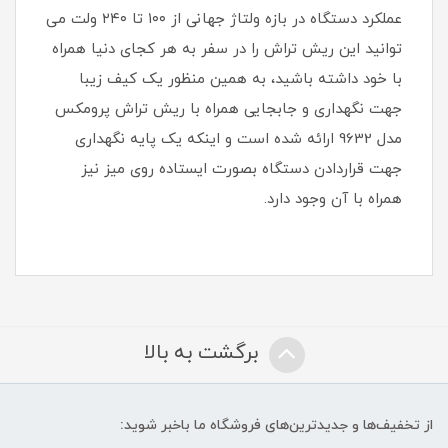
عملکرد دستگاه در بازه ولتاژ جهانی از ۱۰۰ تا ۲۴۰ ولت می
توانید این ریش تراش را در سفر به هر کجای دنیا همراه
با خود داشته باشید، به همین منظور یک کیف زیبا
جهت نگهداری و جابجایی همراه با ریش تراش پرومکس
مدل 9632 ارائه شده است و اینکه یک پایه نگهداری
جهت قراردادن دستگاه بصورت ایستاده روی میز نیز
همراه با آن وجود دارد.
برگشت به بالا
از تخفیف‌ها و جدیدترین‌های فروشگاه ما باخبر شوید: