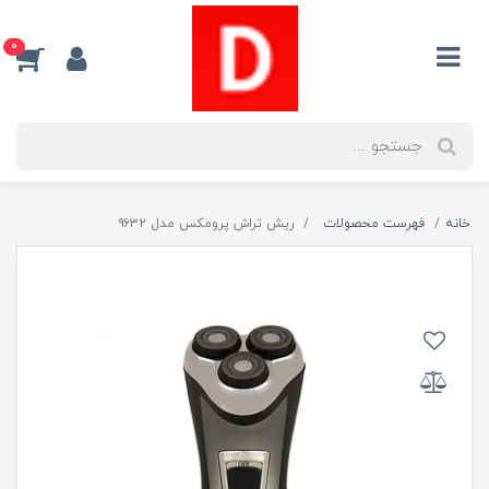
0
خانه
فهرست محصولات
ریش تراش پرومکس مدل ۹۶۳۲