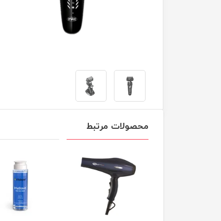
محصولات مرتبط