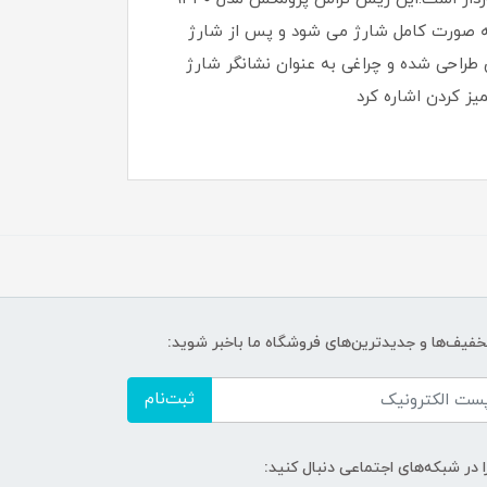
 و در دفعات بعد به مدت یک ساعت به صورت کامل شارژ می شود و پس از شارژ
ده نمود. دسته ریش تراش پرومکس مدل ۹۳۴۰ به صورت ضد لغزش طراحی شده و چراغی به عنوان نشانگر شارژ
یز کردن اشاره کرد
تخفیف‌ها و جدیدترین‌های فروشگاه ما باخبر شوید:
ثبت‌نام
ا در شبکه‌های اجتماعی دنبال کنید: