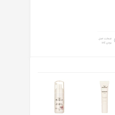
ضمانت اصل
بودن کالا