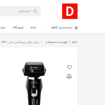
دسته‌بندی کالاها
خانه
فروشگاه
درما
خانه
فهرست محصولات
ریش تراش پرومکس مدل ۹۳۴۰