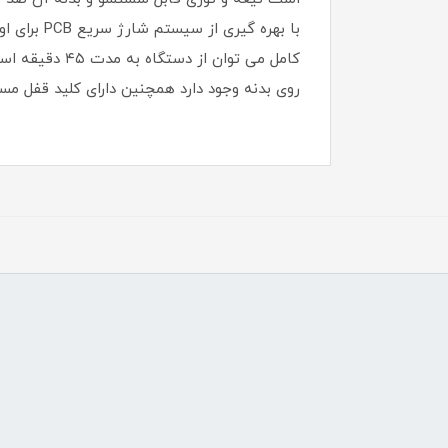
روی بدنه وجود دارد همچنین دارای کلید قفل مسا