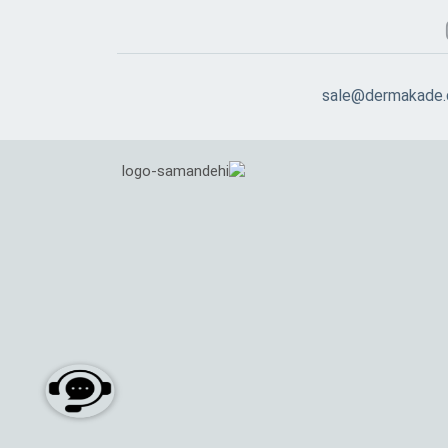
sale@dermakade