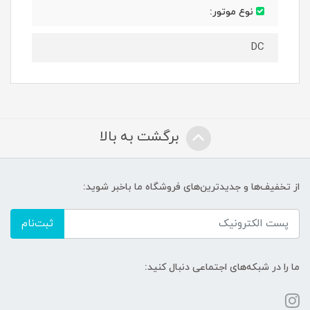
نوع موتور:
DC
برگشت به بالا
از تخفیف‌ها و جدیدترین‌های فروشگاه ما باخبر شوید:
ثبت‌نام
ما را در شبکه‌های اجتماعی دنبال کنید: