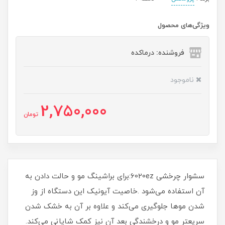
ویژگی‌های محصول
فروشنده: درماکده
ناموجود
2,750,000
تومان
سشوار چرخشی 6020ez:برای براشینگ مو و حالت دادن به
آن استفاده می‌شود .خاصیت آیونیک این دستگاه از وز
شدن موها جلوگیری می‌کند و علاوه بر آن به خشک شدن
سریعتر مو و درخشندگی بعد آن نیز کمک شایانی می‌کند.