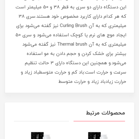
این دستگاه دارای دو سری به قطر 38 و 50 میلیمتر است
که هر کدام دارای کاربرد مخصوص خود هستند.سری 38
میلیمتری که به آن Curling Brush نیز گفته می‌شود برای
ایجاد موج های نرم یا کوچک استفاده می‌شود و سری 50
میلیمتری که به آن Thermal brush نیز گفته می‌شود
بیشتر برای خشک کردن و حجم دادن به مو استفاده
می‌شود.و همچنین این دستگاه دارای 3 حالت تنظیم
سرعت و حرارت است:باد کم و حرارت متوسطباد زیاد و
حرارت زیادباد زیاد و حرارت متوسط
محصولات مرتبط