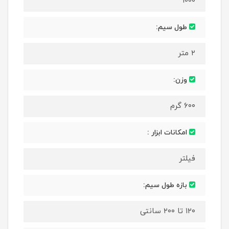
۱۰۰۰
طول سیم:
۲ متر
وزن:
۶۰۰ گرم
امکانات ابزار :
فیلتر
بازه طول سیم:
۱۲۰ تا ۲۰۰ سانتی