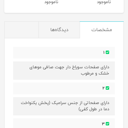
ناموجود
ناموجود
نام
مشخصات
دیدگاه‌ها
1
دارای صفحات سوراخ دار جهت صافی موهای
خشک و مرطوب
2
دارای صفحاتی از جنس سرامیک (پخش یکنواخت
دما در طول کفی)
3