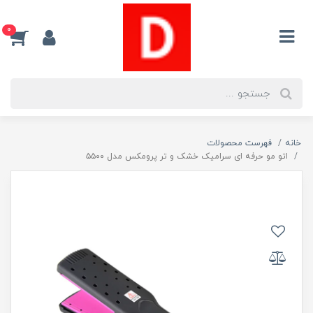
0
خانه
فهرست محصولات
اتو مو حرفه ای سرامیک خشک و تر پرومکس مدل ۵۵۰۰