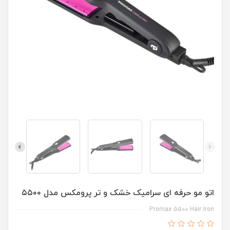
اتو مو حرفه ای سرامیک خشک و تر پرومکس مدل ۵۵۰۰
Promax 5500 Hair Iron