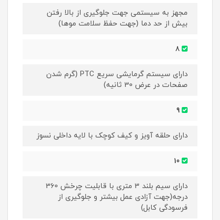
مجهز به سیستمی جهت جلوگیری از بالا رفتن
بیش از حد دما (جهت حفظ سلامت موها)
8
دارای سیستم گرمایشی سریع PTC (گرم شدن
صفحات در عرض 30 ثانیه)
9
دارای حلقه آویز و کیف کوچک با لایه داخلی نسوز
10
دارای سیم بلند 3 متری با قابلیت چرخش 360
درجه(جهت آزادی عمل بیشتر و جلوگیری از
فرسودگی کابل)