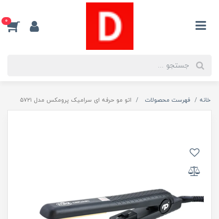
0
خانه
فهرست محصولات
اتو مو حرفه ای سرامیک پرومکس مدل ۵۷۲۱