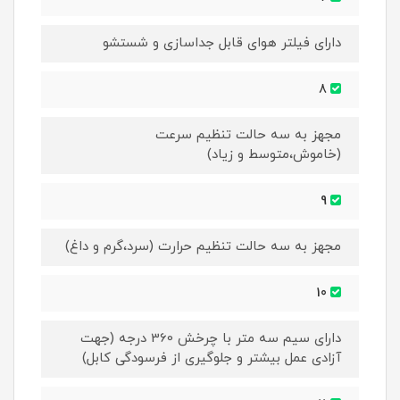
دارای فیلتر هوای قابل جداسازی و شستشو
8
مجهز به سه حالت تنظیم سرعت
(خاموش،متوسط و زیاد)
9
مجهز به سه حالت تنظیم حرارت (سرد،گرم و داغ)
10
دارای سیم سه متر با چرخش 360 درجه (جهت
آزادی عمل بیشتر و جلوگیری از فرسودگی کابل)