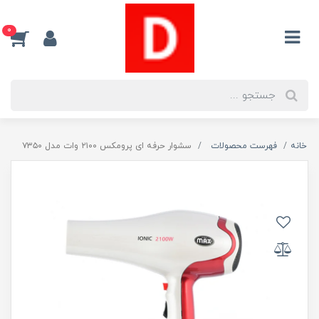
0
خانه
فهرست محصولات
سشوار حرفه ای پرومکس ۲۱۰۰ وات مدل ۷۳۵۰