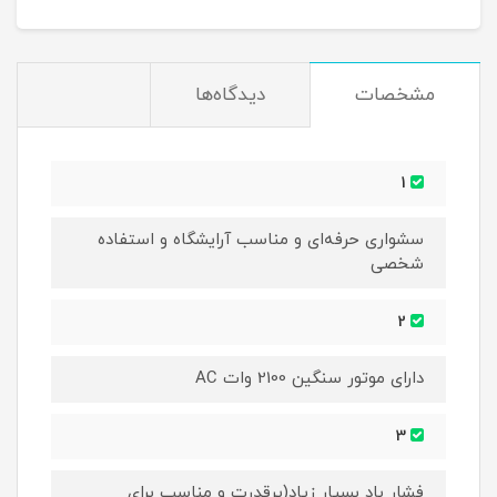
مشخصات
دیدگاه‌ها
1
سشواری حرفه‌ای و مناسب آرایشگاه و استفاده
شخصی
2
دارای موتور سنگین 2100 وات AC
3
فشار باد بسیار زیاد(پرقدرت و مناسب برای