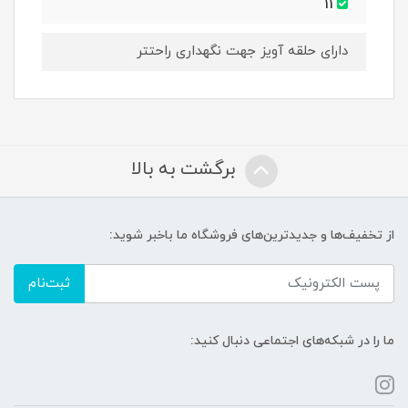
11
دارای حلقه آویز جهت نگهداری راحتتر
برگشت به بالا
از تخفیف‌ها و جدیدترین‌های فروشگاه ما باخبر شوید:
ثبت‌نام
ما را در شبکه‌های اجتماعی دنبال کنید: