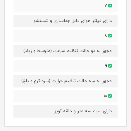
7
دارای فیلتر هوای قابل جداسازی و شستشو
8
مجهز به دو حالت تنظیم سرعت (متوسط و زیاد)
9
مجهز به سه حالت تنظیم حرارت (سرد،گرم و داغ)
10
دارای سیم سه متر و حلقه آویز