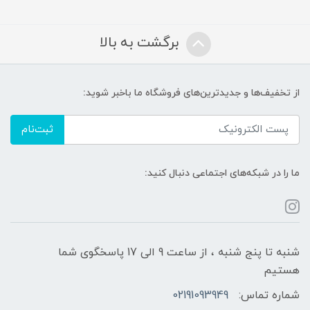
برگشت به بالا
از تخفیف‌ها و جدیدترین‌های فروشگاه ما باخبر شوید:
ثبت‌نام
ما را در شبکه‌های اجتماعی دنبال کنید:
شنبه تا پنج شنبه ، از ساعت 9 الی 17 پاسخگوی شما
هستیم
شماره تماس:
02191093949