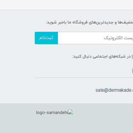
تخفیف‌ها و جدیدترین‌های فروشگاه ما باخبر شوید:
ثبت‌نام
ا در شبکه‌های اجتماعی دنبال کنید:
sale@dermakade