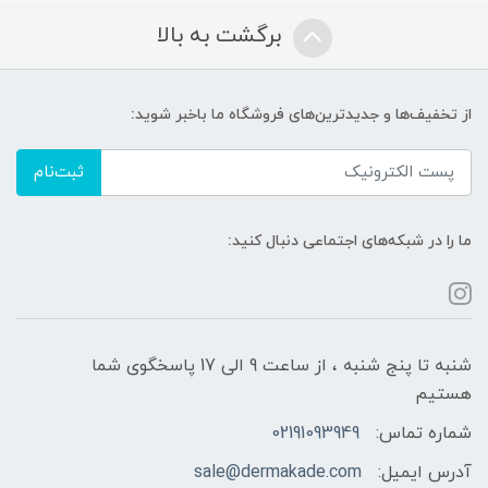
برگشت به بالا
از تخفیف‌ها و جدیدترین‌های فروشگاه ما باخبر شوید:
ثبت‌نام
ما را در شبکه‌های اجتماعی دنبال کنید:
شنبه تا پنج شنبه ، از ساعت 9 الی 17 پاسخگوی شما
هستیم
شماره تماس:
02191093949
آدرس ایمیل:
sale@dermakade.com