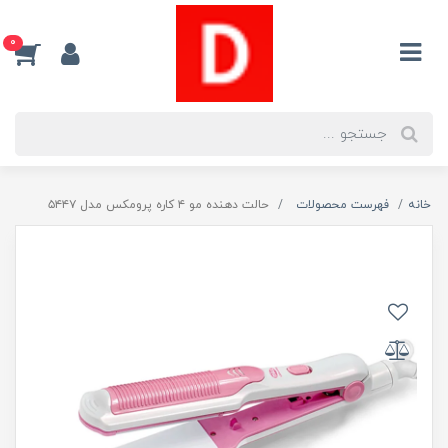
0
خانه
فهرست محصولات
حالت دهنده مو ۴ کاره پرومکس مدل ۵۴۴۷