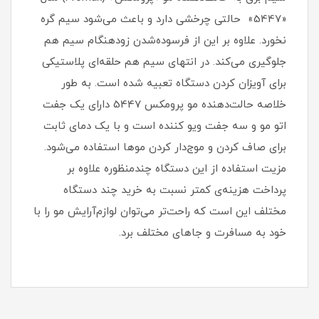
«5447» حالتی چرخشی دارد و باعث می‌شود سیم گره
نخورد. علاوه بر این از فرسوده‌شدن زودهنگام سیم هم
جلوگیری می‌کند. در انتهای سیم هم حلقه‌ای پلاستیکی
برای آویزان کردن دستگاه تعبیه شده است. به طور
خلاصه حالت‌دهنده مو پرومکس 5447 دارای یک جفت
اتو مو و سه جفت ویو کننده است و با یک دمای ثابت
برای صاف کردن و موج‌دار کردن موها استفاده می‌شود.
مزیت استفاده از این دستگاه چندمنظوره علاوه بر
پرداخت هزینه‌ی کمتر نسبت به خرید چند دستگاه
مختلف این است که راحت‌تر می‌توان لوازم‌آرایش مو را با
خود به مسافرت و جاهای مختلف برد.