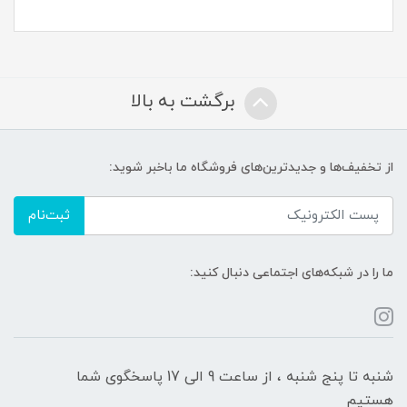
برگشت به بالا
از تخفیف‌ها و جدیدترین‌های فروشگاه ما باخبر شوید:
ثبت‌نام
ما را در شبکه‌های اجتماعی دنبال کنید:
شنبه تا پنج شنبه ، از ساعت 9 الی 17 پاسخگوی شما
هستیم