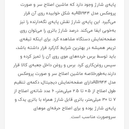
پایه‌ی شارژ وجود دارد که ماشین اصلاح سر و صورت
پرومکس مدل AB1944به شکل خوابیده روی آن قرار
می‌گیرد. این پایه‌ی شارژ نقش پایه‌ی نگه‌دارنده را نیز
به‌خوبی ایفا می‌کند. درصد شارژ باتری را می‌توان روی
صفحه‌نمایش دستگاه مشاهده کرد. برای اینکه تیغه‌ی
تریمر همیشه در بهترین شرایط کارکرد قرار داشته باشد،
باید توسط برس خرده‌های موی روی آن را تمیز کرده و
سپس روغن‌کاری کرد. برس و روغن داخل جعبه‌ی کالا قرار
دارند.به‌طورخلاصه ماشین اصلاح سر و صورت پرومکس
مدل AB1944دارای صفحه‌نمایش دیجیتال، دکمه‌ی تنظیم
طول اصلاح از ۰.۵ تا ۲.۵ میلی‌متر، ۶ عدد شانه‌ی اصلاح از
۷ تا ۳۰ میلی‌متر، باتری قابل شارژ همراه با باتری یدک و
پایه‌ی شارژ بوده و برای اصلاح حرفه‌ای موهای
سروصورت مناسب است.