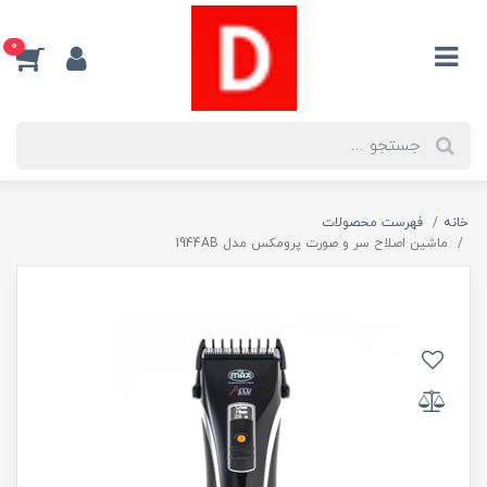
0
خانه
فهرست محصولات
ماشین اصلاح سر و صورت پرومکس مدل 1944AB