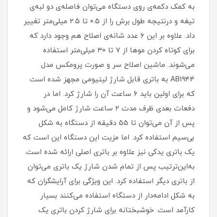
به کمک دکمه‌ی روی دستگاه می‌توان فاصله‌ی دو لبه‌ی
تیغه و درنتیجه طول برش را از ۰.۵ تا ۲.۵ میلی‌متر تغییر
داد. علاوه بر این ۶ عدد شانه‌ی اصلاح هم وجود دارد که
برای کوتاه کردن موها از ۷ تا ۳۰ میلی‌متر استفاده
می‌شوند. ماشین اصلاح سر و صورت پرومکس مدل
AB1944 به باتری قابل شارژ لیتیومی مجهز شده است
که برای اولین باید ۶ ساعت آن را شارژ کرد. اما در
دفعات بعدی ظرف مدت ۲ ساعت شارژ کامل می‌شود و
پس از آن می‌توان تا ۵۵ دقیقه از دستگاه به شکل
بی‌سیم استفاده کرد. اما مزیت این دستگاه این است که
یک باتری یدکی نیز علاوه بر باتری اصلی ارائه شده است.
به‌این‌ترتیب پس از تمام شدن شارژ یک باتری می‌توان
از باتری دیگر استفاده کرد. این ویژگی برای آرایشگران که
به شکل ادامه‌دار از دستگاه استفاده می‌کنند بسیار
کارآمد است. خوشبختانه برای شارژ کردن باتری یک