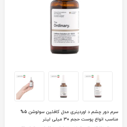
سرم دور چشم د اوردینری مدل کافئین سولوشن 5%
مناسب انواع پوست حجم 30 میلی لیتر