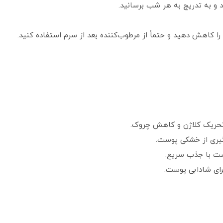
ا کاهش دهید و حتماً از مرطوب‌کننده بعد از سرم استفاده کنید.
وگیری از خشکی پوست.
پوست با جذب سریع.
 برای شادابی پوست.