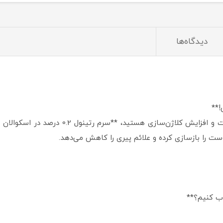
دیدگاه‌ها
ص!**
اگر به دنبال کاهش چروک‌ها، بهبود بافت پوست و
وست را بازسازی کرده و علائم پیری را کاهش می‌دهد.
خاب کنیم؟**