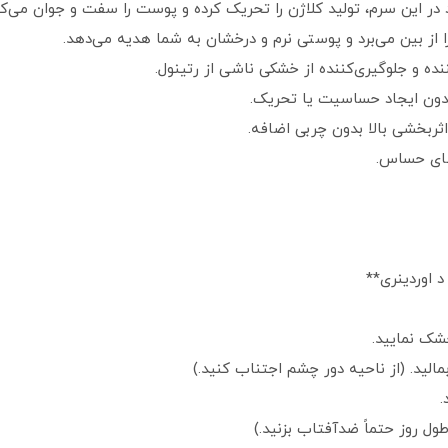
ر این سرم، تولید کلاژن را تحریک کرده و پوست را سفت و جوان می‌ک
را از بین می‌برد و پوستی نرم و درخشان به شما هدیه می‌دهد.
نده و جلوگیری‌کننده از خشکی ناشی از رتینول.
بدون ایجاد حساسیت یا تحریک.
اثربخشی بالا بدون چربی اضافه.
‌های حساس.