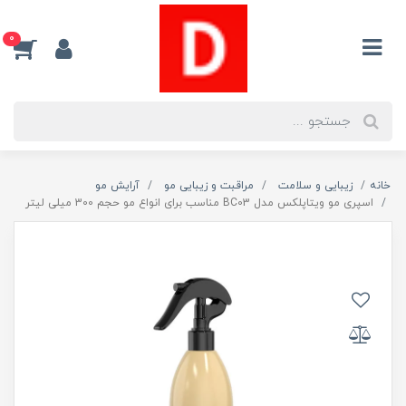
0
خانه
زیبایی و سلامت
مراقبت و زیبایی مو
آرایش مو
اسپری مو ویتاپلکس مدل BC03 مناسب برای انواع مو حجم 300 میلی لیتر