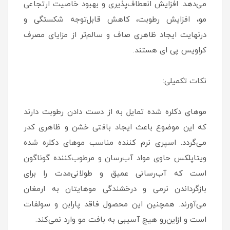
می‌دهد. افزایش انعطاف‌پذیری و بهبود خاصیت ارتجاعی
مو، افزایش رطوبت، کاهش قابل‌توجه شکستگی و
درنهایت ایجاد ظاهری صاف و سالم‌تر از مزایای مصرف
کراویس پی ای هستند.
نکات تکمیلی:
موهای دکلره شده تمایل به از دست دادن رطوبت دارند
که این موضوع باعث ایجاد بافتی خشن و ظاهری کدر
می‌گردد. اسپری نرم کننده مناسب موهای دکلره شده
ویتاپلکس حاوی مواد آب‌رسان و مرطوب‌کننده گوناگون
است که آب‌رسانی عمیق و طولانی‌مدت را برای
بازگرداندن نرمی و درخشندگی موهایتان به ارمغان
می‌آورند. همچنین این محصول فاقد پارابن و سولفات
است و ازاین‌رو هیچ آسیبی به بافت مو وارد نمی‌کند.