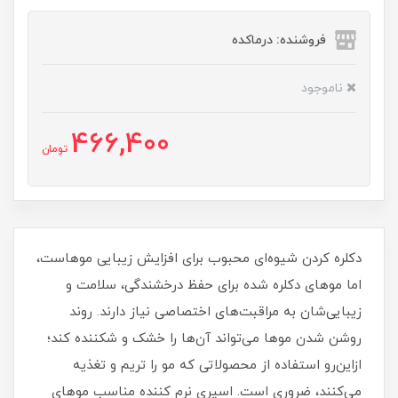
فروشنده: درماکده
ناموجود
466,400
تومان
دکلره کردن شیوه‌ای محبوب برای افزایش زیبایی موهاست،
اما موهای دکلره شده برای حفظ درخشندگی، سلامت و
زیبایی‌شان به مراقبت‌های اختصاصی نیاز دارند. روند
روشن شدن موها می‌تواند آن‌ها را خشک و شکننده کند؛
ازاین‌رو استفاده از محصولاتی که مو را تریم و تغذیه
می‌کنند، ضروری است. اسپری نرم کننده مناسب موهای