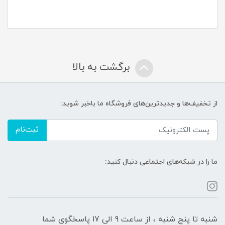
برگشت به بالا
از تخفیف‌ها و جدیدترین‌های فروشگاه ما باخبر شوید:
ثبت‌نام
ما را در شبکه‌های اجتماعی دنبال کنید:
شنبه تا پنج شنبه ، از ساعت 9 الی 17 پاسخگوی شما