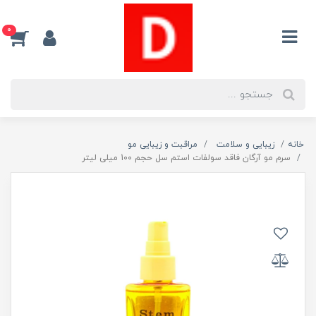
0
خانه
زیبایی و سلامت
مراقبت و زیبایی مو
سرم مو آرگان فاقد سولفات استم سل حجم 100 میلی لیتر