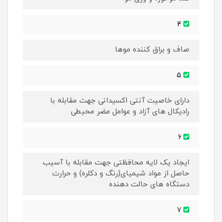
4
صاف و براق کننده موها
5
دارای خاصیت آنتی اکسیدانی جهت مقابله با
رادیکال های آزاد و عوامل مضر محیطی
6
ایجاد یک لایه محافظتی جهت مقابله با آسیب
حاصل از مواد شیمیای(رنگ و دکلره) و حرارت
دستگاه های حالت دهنده
7