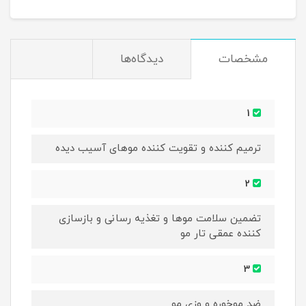
مشخصات
دیدگاه‌ها
1
ترمیم کننده و تقویت کننده موهای آسیب دیده
2
تضمین سلامت موها و تغذیه رسانی و بازسازی
کننده عمقی تار مو
3
ضد موخوره و وزی مو