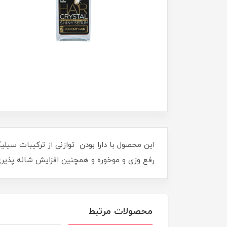
این محصول با دارا بودن توازنی از ترکیبات سی
رفع وزی و موخوره و همچنین افزایش شانه پذیری
محصولات مرتبط