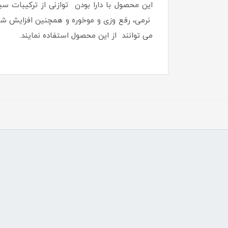
این محصول با دارا بودن توازنی از ترکیبات 
نرمی، رفع وزی و موخوره و همچنین افزایش شا
می توانند از این محصول استفاده نمایند.