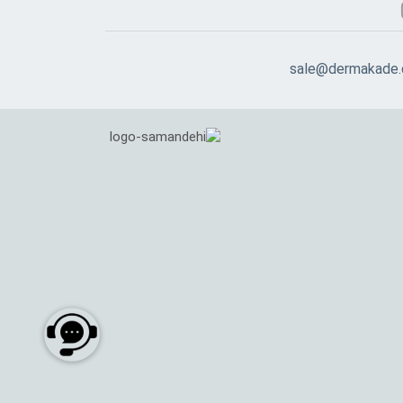
sale@dermakade