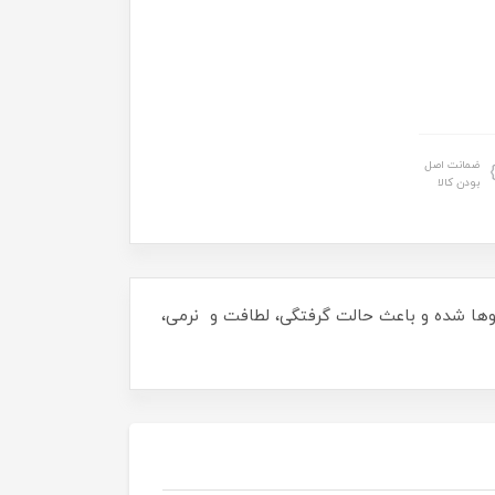
ضمانت اصل
بودن کالا
وها شده و باعث حالت گرفتگی، لطافت و نرمی،