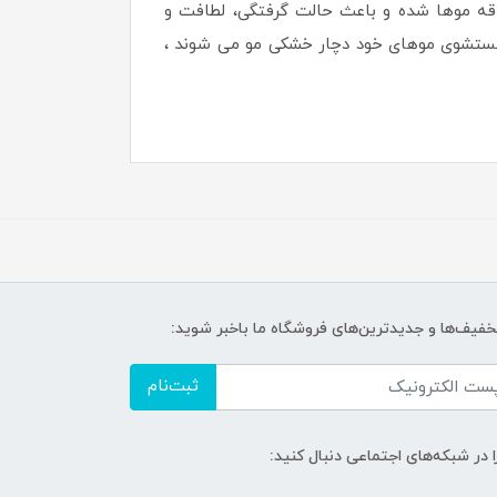
اقه موها شده و باعث حالت گرفتگی، لطافت و
 شستشوی موهای خود دچار خشکی مو می شوند ،
تخفیف‌ها و جدیدترین‌های فروشگاه ما باخبر شوید:
ثبت‌نام
ا در شبکه‌های اجتماعی دنبال کنید: