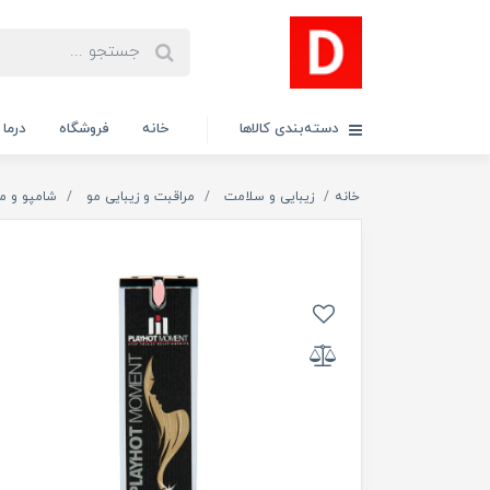
دسته‌بندی کالاها
خانه
فروشگاه
درما
خانه
زیبایی و سلامت
مراقبت و زیبایی مو
شامپو و م