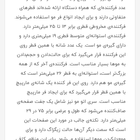
عدد فرکننده‌ای که همراه دستگاه ارائه شده‌اند قطرهای
متفاوتی دارند و برای ایجاد انواع فر مو استفاده می‌شوند.
فرکننده‌ی مخروطی قطری برابر ۱۳ تا ۲۵ میلی‌متر دارد.
فرکننده‌ی استوانه‌ای متوسط قطری ۱۹ میلی‌متری دارد و
دارای گیره‌ی مو است. یک عدد شانه با همین قطر روی
این فرکننده قرار می‌گیرد که برای حالت‌دادن و حجم‌دادن
به موها بسیار مناسب است. فرکننده‌ی آخر که از همه
بزرگ‌تر است، استوانه‌ای به قطر ۲۶ میلی‌متر است که
گیره‌‌ی مو هم دارد. روی این فر کننده یک شانه‌ی مارپیچ
با همین قطر قرار می‌گیرد که برای ایجاد فر مارپیچ
مناسب است. سری اتو مو نیز شامل یک جفت صفحه‌ی
صاف‌کننده می‌شود که طول و عرضی برابر ۷۵ در ۲۹
میلی‌متر دارد. نکته‌ی جالب در مورد این صفحات این
است که سمت دیگر آن‌ها حالت زیگزاگ دارد و برای
موج‌دارکردن موها استفاده می‌شود. برای این منظور کافی