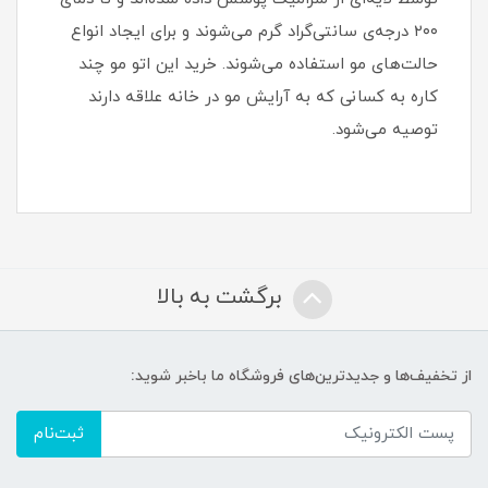
۲۰۰ درجه‌ی سانتی‌گراد گرم می‌شوند و برای ایجاد انواع
حالت‌های مو استفاده می‌شوند. خرید این اتو مو چند
کاره به کسانی که به آرایش مو در خانه علاقه دارند
توصیه می‌شود.
برگشت به بالا
از تخفیف‌ها و جدیدترین‌های فروشگاه ما باخبر شوید:
ثبت‌نام