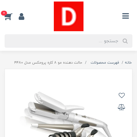
0
خانه
فهرست محصولات
حالت دهنده مو ۸ کاره پرومکس مدل ۴۴۸۰