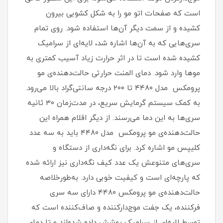
است که صفحات اتو مو را به شکل کشویی بیرون
کشیده و از سمت دیگر آن‌ها استفاده شود. روی تمام
سری‌هایی که به آن‌ها اشاره شد، لایه‌ای از سرامیک
کشیده شده است تا در اثر حرارت زیاد آسیب کمتری به
موها وارد شود. دمای المنت حرارتی حالت‌دهنده‌ی مو
پرومکس مدل ۴۴۸۰ تا ۲۰۰ درجه سانتی‌گراد بالا می‌رود.
به کمک سیستم گرمایش سریع، در مدت‌زمان ۳۰ ثانیه
سری‌ها به این دما می‌رسند. از دیگر اقلام همراه این
حالت‌دهنده‌ی مو پرومکس مدل ۴۴۸۰ باید به سه عدد
کلیپس مو اشاره کرد. برای نگه‌داری از دستگاه و
سری‌های متنوعش یک عدد کیف نگه‌داری نیز ارائه شده
که پارچه‌ای است و کیفیت خوبی دارد. به‌طورخلاصه
حالت‌دهنده‌ی مو پرومکس ۴۴۸۰ دارای سه سری
فرکننده، یک جفت موج‌دارکننده و صاف‌کننده است که
توسط لایه‌ای از سرامیک پوشش داده شده‌اند و تا دمای