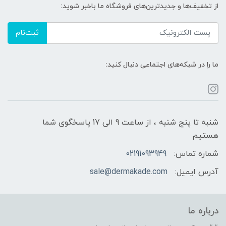
از تخفیف‌ها و جدیدترین‌های فروشگاه ما باخبر شوید:
ثبت‌نام
ما را در شبکه‌های اجتماعی دنبال کنید:
شنبه تا پنج شنبه ، از ساعت 9 الی 17 پاسخگوی شما
هستیم
شماره تماس:
02191093949
آدرس ایمیل:
sale@dermakade.com
درباره ما