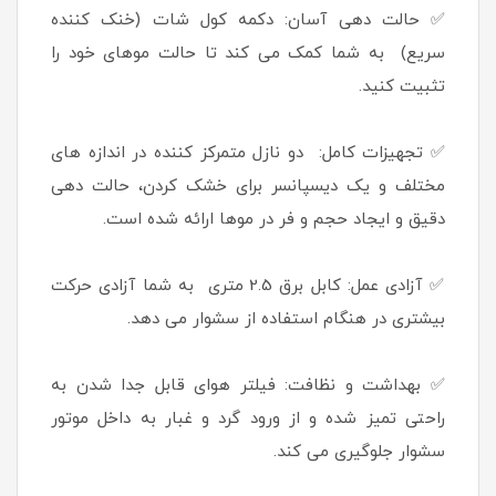
✅ حالت دهی آسان: دکمه کول شات (خنک کننده
سریع) به شما کمک می کند تا حالت موهای خود را
تثبیت کنید.
✅ تجهیزات کامل: دو نازل متمرکز کننده در اندازه های
مختلف و یک دیسپانسر برای خشک کردن، حالت دهی
دقیق و ایجاد حجم و فر در موها ارائه شده است.
✅ آزادی عمل: کابل برق 2.5 متری به شما آزادی حرکت
بیشتری در هنگام استفاده از سشوار می دهد.
✅ بهداشت و نظافت: فیلتر هوای قابل جدا شدن به
راحتی تمیز شده و از ورود گرد و غبار به داخل موتور
سشوار جلوگیری می کند.