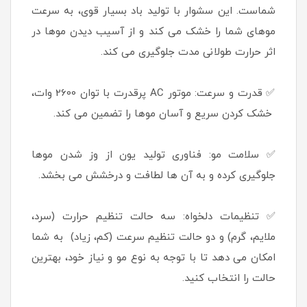
شماست. این سشوار با تولید باد بسیار قوی، به سرعت
موهای شما را خشک می کند و از آسیب دیدن موها در
اثر حرارت طولانی مدت جلوگیری می کند.
✅ قدرت و سرعت: موتور AC پرقدرت با توان 2600 وات،
خشک کردن سریع و آسان موها را تضمین می کند.
✅ سلامت مو: فناوری تولید یون از وز شدن موها
جلوگیری کرده و به آن ها لطافت و درخشش می بخشد.
✅ تنظیمات دلخواه: سه حالت تنظیم حرارت (سرد،
ملایم، گرم) و دو حالت تنظیم سرعت (کم، زیاد) به شما
امکان می دهد تا با توجه به نوع مو و نیاز خود، بهترین
حالت را انتخاب کنید.