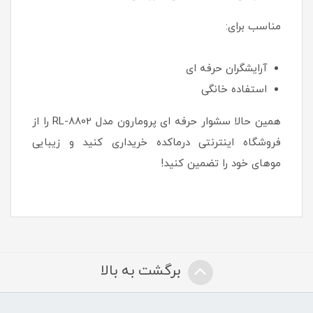
مناسب برای:
آرایشگران حرفه ای
استفاده خانگی
همین حالا سشوار حرفه ای پرومارون مدل RL-8802 را از
فروشگاه اینترنتی درماکده خریداری کنید و زیبایی
موهای خود را تضمین کنید!
برگشت به بالا