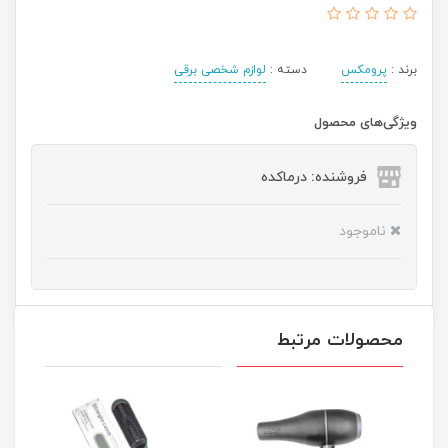
برند :
پرومکس
دسته :
لوازم شخصی برقی
ویژگی‌های محصول
فروشنده: درماکده
ناموجود
محصولات مرتبط