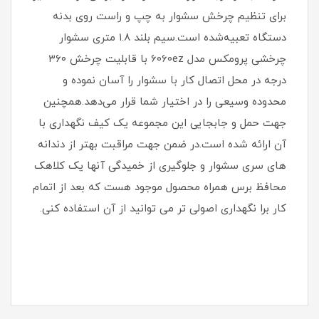
برای تنظیم چرخش سشوار به چپ و راست روی بدنه
دستگاه تعبیه‌شده است.سیم بلند ۱.۸ متری سشوار
چرخشی پرومکس مدل 6060ez با قابلیت چرخش ۳۶۰
درجه در محل اتصال کار با سشوار را آسان نموده و
محدوده وسیعی را در اختیار شما قرار می‌دهد.همچنین
جهت حمل و جابجایی این مجموعه یک کیف نگهداری با
آن ارائه شده است.در ضمن جهت مراقبت بهتر از دندانه
های سری سشوار و جلوگیری از خمیدگی آنها یک کلاهک
محافظ برس همراه محصول موجود هست که بعد از اتمام
کار برا نگهداری اصولی تر می توانید از آن استفاده کنی.