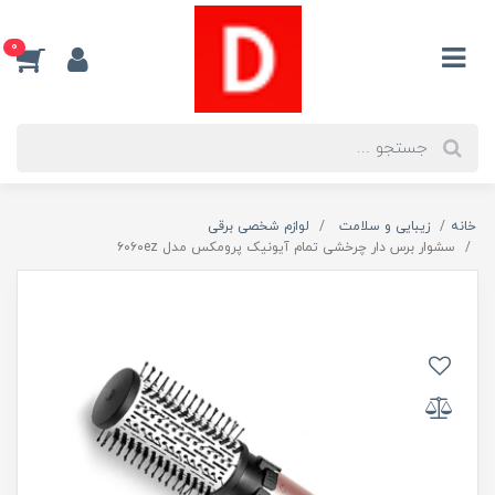
0
خانه
زیبایی و سلامت
لوازم شخصی برقی
سشوار برس دار چرخشی تمام آیونیک پرومکس مدل ۶۰۶۰ez