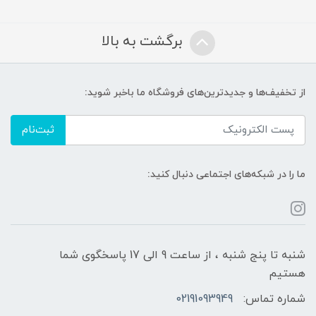
برگشت به بالا
از تخفیف‌ها و جدیدترین‌های فروشگاه ما باخبر شوید:
ثبت‌نام
ما را در شبکه‌های اجتماعی دنبال کنید:
شنبه تا پنج شنبه ، از ساعت 9 الی 17 پاسخگوی شما
هستیم
شماره تماس:
02191093949