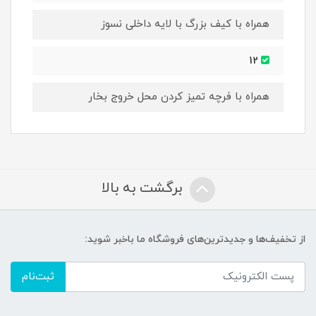
همراه با کیف بزرگ با لایه داخلی نسوز
12
همراه با فرچه تمیز کردن محل خروج بخار
برگشت به بالا
از تخفیف‌ها و جدیدترین‌های فروشگاه ما باخبر شوید:
ثبت‌نام