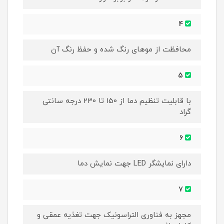
4
محافظت از موهای رنگ شده و حفظ رنگ آن
5
با قابلیت تنظیم دما از 150 تا 230 درجه سانتی
گراد
6
دارای نمایشگر LED جهت نمایش دما
7
مجهز به فناوری التراسونیک جهت تغذیه عمقی و