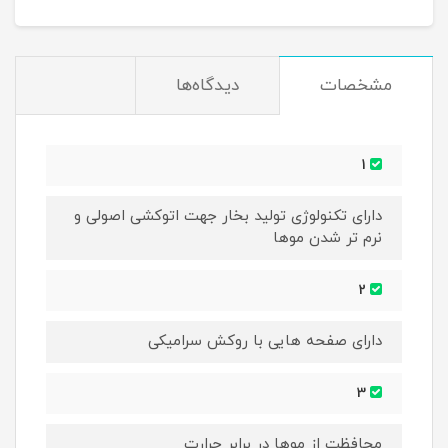
مشخصات
دیدگاه‌ها
1
دارای تکنولوژی تولید بخار جهت اتوکشی اصولی و
نرم تر شدن موها
2
دارای صفحه هایی با روکش سرامیکی
3
محافظت از موها در برابر حرارت