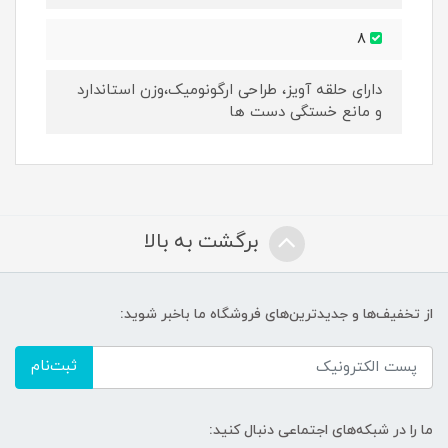
8
دارای حلقه آویز، طراحی ارگونومیک،وزن استاندارد
و مانع خستگی دست ها
برگشت به بالا
از تخفیف‌ها و جدیدترین‌های فروشگاه ما باخبر شوید:
ثبت‌نام
ما را در شبکه‌های اجتماعی دنبال کنید: