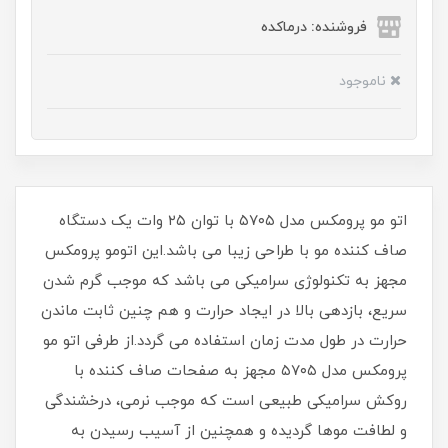
فروشنده: درماکده
ناموجود
اتو مو پرومکس مدل ۵۷۰۵ با توان ۲۵ وات یک دستگاه
صاف کننده مو با طراحی زیبا می باشد.این اتومو پرومکس
مجهز به تکنولوژی سرامیکی می باشد که موجب گرم شدن
سریع، بازدهی بالا در ایجاد حرارت و هم چنین ثابت ماندن
حرارت در طول مدت زمان استفاده می گردد.از طرفی اتو مو
پرومکس مدل ۵۷۰۵ مجهز به صفحات صاف کننده با
روکش سرامیکی طبیعی است که موجب نرمی، درخشندگی
و لطافت موها گردیده و همچنین از آسیب رسیدن به