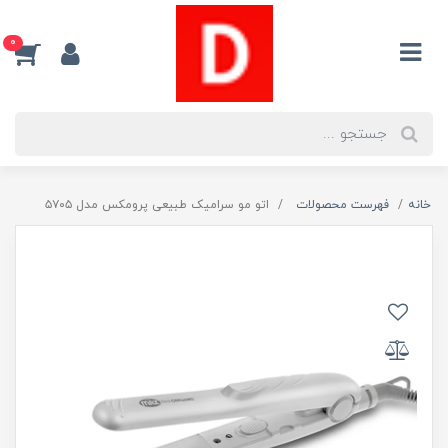
0
خانه
فهرست محصولات
اتو مو سرامیک طبیعی پرومکس مدل ۵۷۰۵